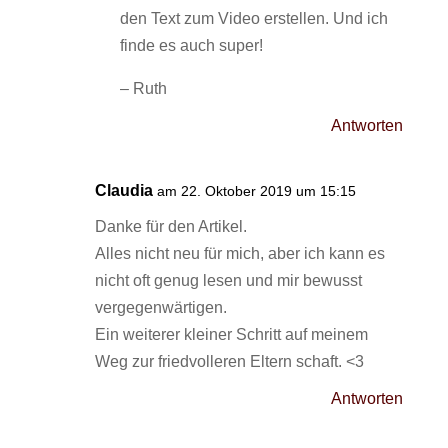
den Text zum Video erstellen. Und ich
finde es auch super!
– Ruth
Antworten
Claudia
am 22. Oktober 2019 um 15:15
Danke für den Artikel.
Alles nicht neu für mich, aber ich kann es
nicht oft genug lesen und mir bewusst
vergegenwärtigen.
Ein weiterer kleiner Schritt auf meinem
Weg zur friedvolleren Eltern schaft. <3
Antworten