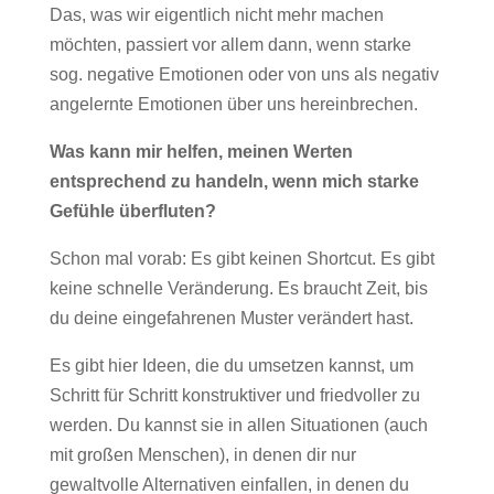
Das, was wir eigentlich nicht mehr machen
möchten, passiert vor allem dann, wenn starke
sog. negative Emotionen oder von uns als negativ
angelernte Emotionen über uns hereinbrechen.
Was kann mir helfen, meinen Werten
entsprechend zu handeln, wenn mich starke
Gefühle überfluten?
Schon mal vorab: Es gibt keinen Shortcut. Es gibt
keine schnelle Veränderung. Es braucht Zeit, bis
du deine eingefahrenen Muster verändert hast.
Es gibt hier Ideen, die du umsetzen kannst, um
Schritt für Schritt konstruktiver und friedvoller zu
werden. Du kannst sie in allen Situationen (auch
mit großen Menschen), in denen dir nur
gewaltvolle Alternativen einfallen, in denen du