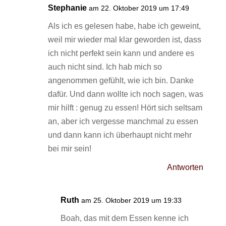
Stephanie
am 22. Oktober 2019 um 17:49
Als ich es gelesen habe, habe ich geweint,
weil mir wieder mal klar geworden ist, dass
ich nicht perfekt sein kann und andere es
auch nicht sind. Ich hab mich so
angenommen gefühlt, wie ich bin. Danke
dafür. Und dann wollte ich noch sagen, was
mir hilft : genug zu essen! Hört sich seltsam
an, aber ich vergesse manchmal zu essen
und dann kann ich überhaupt nicht mehr
bei mir sein!
Antworten
Ruth
am 25. Oktober 2019 um 19:33
Boah, das mit dem Essen kenne ich