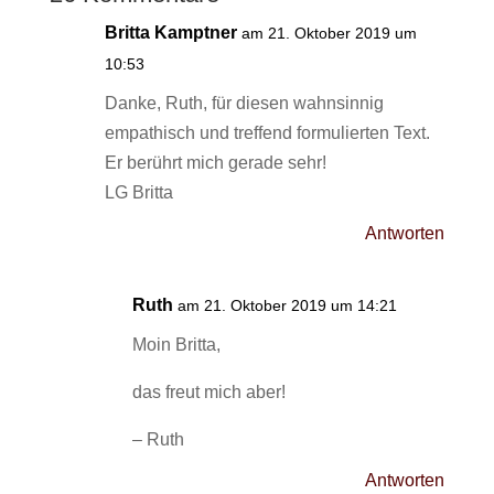
Britta Kamptner
am 21. Oktober 2019 um
10:53
Danke, Ruth, für diesen wahnsinnig
empathisch und treffend formulierten Text.
Er berührt mich gerade sehr!
LG Britta
Antworten
Ruth
am 21. Oktober 2019 um 14:21
Moin Britta,
das freut mich aber!
– Ruth
Antworten