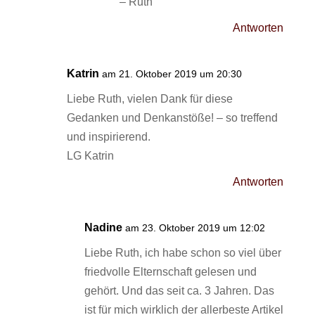
– Ruth
Antworten
Katrin
am 21. Oktober 2019 um 20:30
Liebe Ruth, vielen Dank für diese
Gedanken und Denkanstöße! – so treffend
und inspirierend.
LG Katrin
Antworten
Nadine
am 23. Oktober 2019 um 12:02
Liebe Ruth, ich habe schon so viel über
friedvolle Elternschaft gelesen und
gehört. Und das seit ca. 3 Jahren. Das
ist für mich wirklich der allerbeste Artikel