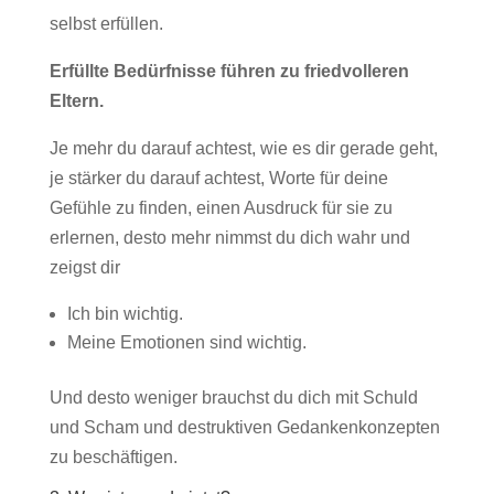
selbst erfüllen.
Erfüllte Bedürfnisse führen zu friedvolleren
Eltern.
Je mehr du darauf achtest, wie es dir gerade geht,
je stärker du darauf achtest, Worte für deine
Gefühle zu finden, einen Ausdruck für sie zu
erlernen, desto mehr nimmst du dich wahr und
zeigst dir
Ich bin wichtig.
Meine Emotionen sind wichtig.
Und desto weniger brauchst du dich mit Schuld
und Scham und destruktiven Gedankenkonzepten
zu beschäftigen.