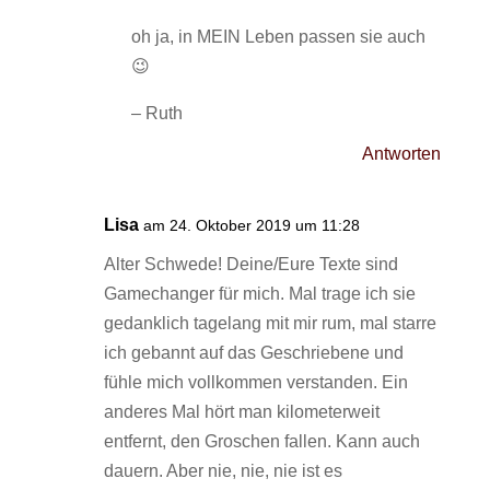
oh ja, in MEIN Leben passen sie auch
😉
– Ruth
Antworten
Lisa
am 24. Oktober 2019 um 11:28
Alter Schwede! Deine/Eure Texte sind
Gamechanger für mich. Mal trage ich sie
gedanklich tagelang mit mir rum, mal starre
ich gebannt auf das Geschriebene und
fühle mich vollkommen verstanden. Ein
anderes Mal hört man kilometerweit
entfernt, den Groschen fallen. Kann auch
dauern. Aber nie, nie, nie ist es