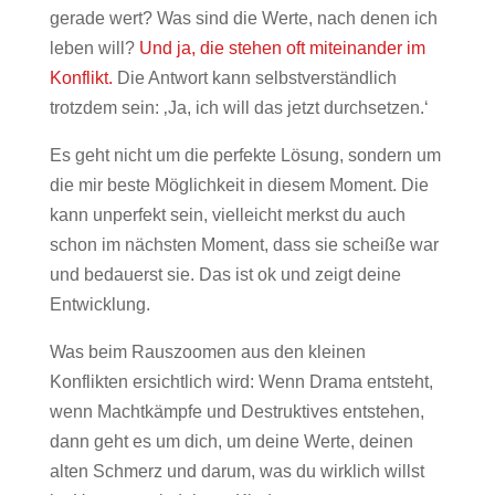
gerade wert? Was sind die Werte, nach denen ich
leben will?
Und ja, die stehen oft miteinander im
Konflikt.
Die Antwort kann selbstverständlich
trotzdem sein: ‚Ja, ich will das jetzt durchsetzen.‘
Es geht nicht um die perfekte Lösung, sondern um
die mir beste Möglichkeit in diesem Moment. Die
kann unperfekt sein, vielleicht merkst du auch
schon im nächsten Moment, dass sie scheiße war
und bedauerst sie. Das ist ok und zeigt deine
Entwicklung.
Was beim Rauszoomen aus den kleinen
Konflikten ersichtlich wird: Wenn Drama entsteht,
wenn Machtkämpfe und Destruktives entstehen,
dann geht es um dich, um deine Werte, deinen
alten Schmerz und darum, was du wirklich willst