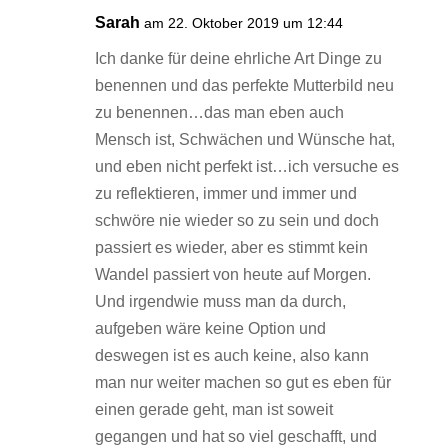
Sarah
am 22. Oktober 2019 um 12:44
Ich danke für deine ehrliche Art Dinge zu
benennen und das perfekte Mutterbild neu
zu benennen…das man eben auch
Mensch ist, Schwächen und Wünsche hat,
und eben nicht perfekt ist…ich versuche es
zu reflektieren, immer und immer und
schwöre nie wieder so zu sein und doch
passiert es wieder, aber es stimmt kein
Wandel passiert von heute auf Morgen.
Und irgendwie muss man da durch,
aufgeben wäre keine Option und
deswegen ist es auch keine, also kann
man nur weiter machen so gut es eben für
einen gerade geht, man ist soweit
gegangen und hat so viel geschafft, und