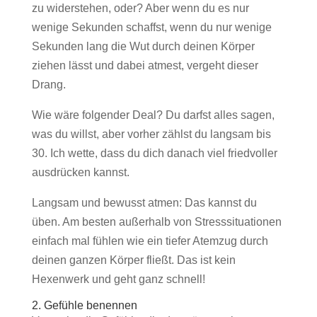
zu widerstehen, oder? Aber wenn du es nur
wenige Sekunden schaffst, wenn du nur wenige
Sekunden lang die Wut durch deinen Körper
ziehen lässt und dabei atmest, vergeht dieser
Drang.
Wie wäre folgender Deal? Du darfst alles sagen,
was du willst, aber vorher zählst du langsam bis
30. Ich wette, dass du dich danach viel friedvoller
ausdrücken kannst.
Langsam und bewusst atmen: Das kannst du
üben. Am besten außerhalb von Stresssituationen
einfach mal fühlen wie ein tiefer Atemzug durch
deinen ganzen Körper fließt. Das ist kein
Hexenwerk und geht ganz schnell!
2. Gefühle benennen