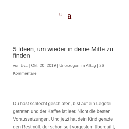
5 Ideen, um wieder in deine Mitte zu
finden
von
Eva
|
Okt. 20, 2019
|
Unerzogen im Alltag
|
26
Kommentare
Du hast schlecht geschlafen, bist auf ein Legoteil
getreten und der Kaffee ist leer. Nicht die besten
Voraussetzungen. Und jetzt hat dein Kind gerade
den Restmüll, der schon seit vorgestern überquillt,