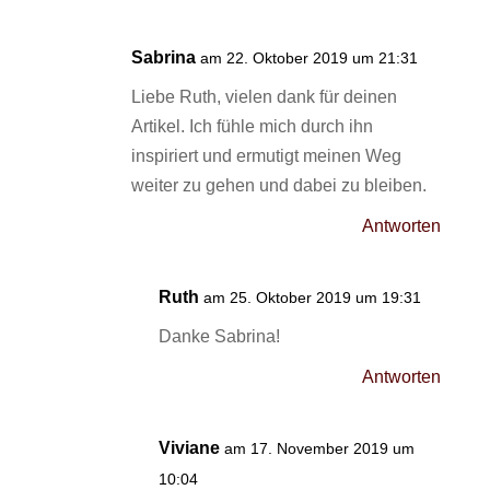
Sabrina
am 22. Oktober 2019 um 21:31
Liebe Ruth, vielen dank für deinen
Artikel. Ich fühle mich durch ihn
inspiriert und ermutigt meinen Weg
weiter zu gehen und dabei zu bleiben.
Antworten
Ruth
am 25. Oktober 2019 um 19:31
Danke Sabrina!
Antworten
Viviane
am 17. November 2019 um
10:04