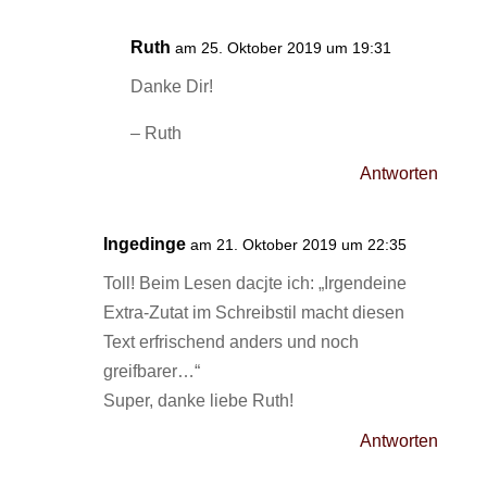
Ruth
am 25. Oktober 2019 um 19:31
Danke Dir!
– Ruth
Antworten
Ingedinge
am 21. Oktober 2019 um 22:35
Toll! Beim Lesen dacjte ich: „Irgendeine
Extra-Zutat im Schreibstil macht diesen
Text erfrischend anders und noch
greifbarer…“
Super, danke liebe Ruth!
Antworten