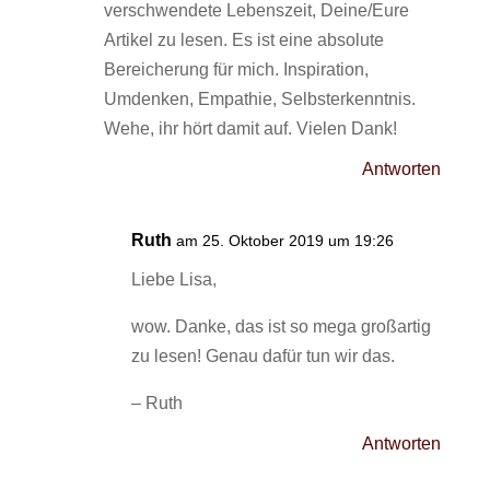
verschwendete Lebenszeit, Deine/Eure
Artikel zu lesen. Es ist eine absolute
Bereicherung für mich. Inspiration,
Umdenken, Empathie, Selbsterkenntnis.
Wehe, ihr hört damit auf. Vielen Dank!
Antworten
Ruth
am 25. Oktober 2019 um 19:26
Liebe Lisa,
wow. Danke, das ist so mega großartig
zu lesen! Genau dafür tun wir das.
– Ruth
Antworten