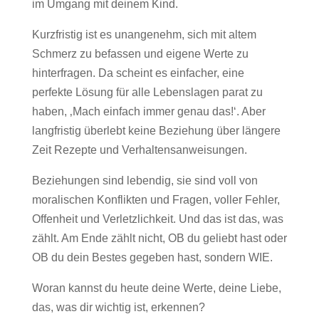
im Umgang mit deinem Kind.
Kurzfristig ist es unangenehm, sich mit altem
Schmerz zu befassen und eigene Werte zu
hinterfragen. Da scheint es einfacher, eine
perfekte Lösung für alle Lebenslagen parat zu
haben, ‚Mach einfach immer genau das!‘. Aber
langfristig überlebt keine Beziehung über längere
Zeit Rezepte und Verhaltensanweisungen.
Beziehungen sind lebendig, sie sind voll von
moralischen Konflikten und Fragen, voller Fehler,
Offenheit und Verletzlichkeit. Und das ist das, was
zählt. Am Ende zählt nicht, OB du geliebt hast oder
OB du dein Bestes gegeben hast, sondern WIE.
Woran kannst du heute deine Werte, deine Liebe,
das, was dir wichtig ist, erkennen?