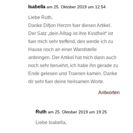
Isabella
am 25. Oktober 2019 um 12:54
Liebe Ruth,
Danke Difjon Herzrn fuer diesen Artikel.
Der Satz „dein Alltag ist ihre Kindheit“ ist
fuer mich sehr treffend, den werde ich zu
Hause noch an einer Wandstelle
anbringen. Der Artikel hat mich dann auch
noch sehr beruehrt, ich habe ihn gerade zu
Ende gelesen und Traenen kamen. Danke
dir sehr fuer deine heilsamen Worte.
Antworten
Ruth
am 25. Oktober 2019 um 19:25
Liebe Isabella,