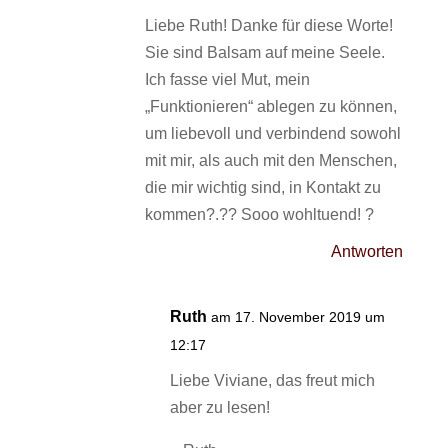
Liebe Ruth! Danke für diese Worte!
Sie sind Balsam auf meine Seele.
Ich fasse viel Mut, mein
„Funktionieren“ ablegen zu können,
um liebevoll und verbindend sowohl
mit mir, als auch mit den Menschen,
die mir wichtig sind, in Kontakt zu
kommen?.?? Sooo wohltuend! ?
Antworten
Ruth
am 17. November 2019 um
12:17
Liebe Viviane, das freut mich
aber zu lesen!