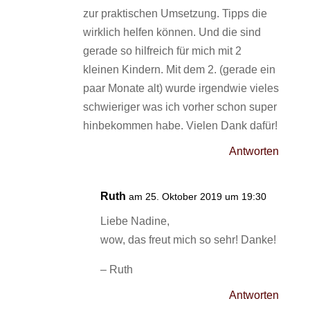
zur praktischen Umsetzung. Tipps die
wirklich helfen können. Und die sind
gerade so hilfreich für mich mit 2
kleinen Kindern. Mit dem 2. (gerade ein
paar Monate alt) wurde irgendwie vieles
schwieriger was ich vorher schon super
hinbekommen habe. Vielen Dank dafür!
Antworten
Ruth
am 25. Oktober 2019 um 19:30
Liebe Nadine,
wow, das freut mich so sehr! Danke!
– Ruth
Antworten