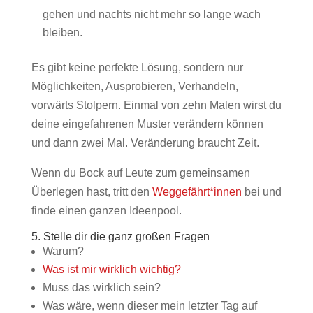
gehen und nachts nicht mehr so lange wach
bleiben.
Es gibt keine perfekte Lösung, sondern nur
Möglichkeiten, Ausprobieren, Verhandeln,
vorwärts Stolpern. Einmal von zehn Malen wirst du
deine eingefahrenen Muster verändern können
und dann zwei Mal. Veränderung braucht Zeit.
Wenn du Bock auf Leute zum gemeinsamen
Überlegen hast, tritt den
Weggefährt*innen
bei und
finde einen ganzen Ideenpool.
5. Stelle dir die ganz großen Fragen
Warum?
Was ist mir wirklich wichtig?
Muss das wirklich sein?
Was wäre, wenn dieser mein letzter Tag auf