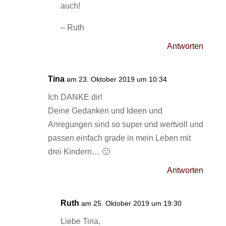
auch!
– Ruth
Antworten
Tina
am 23. Oktober 2019 um 10:34
Ich DANKE dir!
Deine Gedanken und Ideen und
Anregungen sind so super und wertvoll und
passen einfach grade in mein Leben mit
drei Kindern… 🙂
Antworten
Ruth
am 25. Oktober 2019 um 19:30
Liebe Tina,