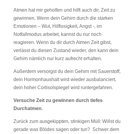
Atmen hat mir geholfen und hilft auch dir, Zeit zu
gewinnen. Wenn dein Gehirn durch die starken
Emotionen – Wut, Hilflosigkeit, Angst -, im
Notfallmodus arbeitet, kannst du nur noch
reagieren. Wenn du dir durch Atmen Zeit gibst,
verlässt du diesen Zustand wieder, den kann dein
Gehirn nämlich nur kurz aufrecht erhalten.
Außerdem versorgst du dein Gehirn mit Sauerstoff,
dein Hormonhaushalt wird wieder ausbalanciert,
dein hoher Cortisolspiegel wird runtergefahren.
Versuche Zeit zu gewinnen durch tiefes
Durchatmen.
Zurück zum ausgekippten, stinkigen Müll: Willst du
gerade was Blödes sagen oder tun? Schwer dem