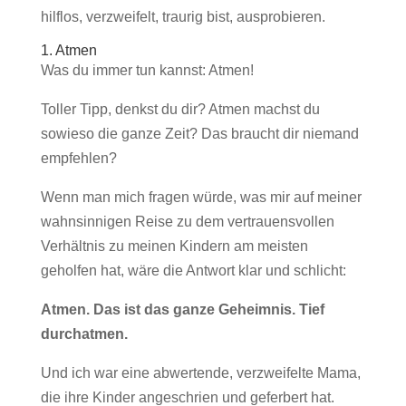
hilflos, verzweifelt, traurig bist, ausprobieren.
1. Atmen
Was du immer tun kannst: Atmen!
Toller Tipp, denkst du dir? Atmen machst du
sowieso die ganze Zeit? Das braucht dir niemand
empfehlen?
Wenn man mich fragen würde, was mir auf meiner
wahnsinnigen Reise zu dem vertrauensvollen
Verhältnis zu meinen Kindern am meisten
geholfen hat, wäre die Antwort klar und schlicht:
Atmen. Das ist das ganze Geheimnis. Tief
durchatmen.
Und ich war eine abwertende, verzweifelte Mama,
die ihre Kinder angeschrien und geferbert hat.