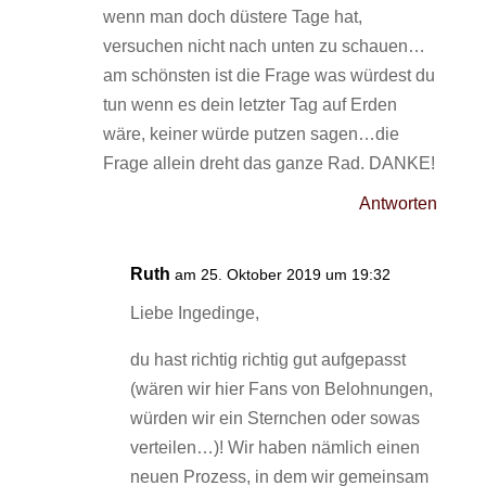
wenn man doch düstere Tage hat,
versuchen nicht nach unten zu schauen…
am schönsten ist die Frage was würdest du
tun wenn es dein letzter Tag auf Erden
wäre, keiner würde putzen sagen…die
Frage allein dreht das ganze Rad. DANKE!
Antworten
Ruth
am 25. Oktober 2019 um 19:32
Liebe Ingedinge,
du hast richtig richtig gut aufgepasst
(wären wir hier Fans von Belohnungen,
würden wir ein Sternchen oder sowas
verteilen…)! Wir haben nämlich einen
neuen Prozess, in dem wir gemeinsam