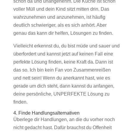
schon da und unangenehm. Die Küche ist schon
voller Müll und dein Kind sitzt mitten drin. Das
wahrzunehmen und anzunehmen, ist häufig
deutlich schwieriger, als es sich anhört. Aber
genau das kann dir helfen, Lösungen zu finden.
Vielleicht erkennst du, du bist müde und sauer und
überfordert und kannst jetzt auf keinen Fall eine
perfekte Lösung finden, keine Kraft da. Dann ist
das so. Ich bin kein Fan von Zusammenreißen
und nett sein! Wenn du anerkannt hast, wie es
gerade um dich steht, dann kannst du anfangen,
deine persönliche, UNPERFEKTE Lösung zu
finden.
4. Finde Handlungsalternativen
Überlege dir Handlungen, an die du vorher noch
nicht gedacht hast. Dafür brauchst du Offenheit