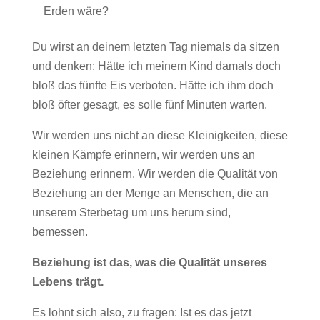
Erden wäre?
Du wirst an deinem letzten Tag niemals da sitzen
und denken: Hätte ich meinem Kind damals doch
bloß das fünfte Eis verboten. Hätte ich ihm doch
bloß öfter gesagt, es solle fünf Minuten warten.
Wir werden uns nicht an diese Kleinigkeiten, diese
kleinen Kämpfe erinnern, wir werden uns an
Beziehung erinnern. Wir werden die Qualität von
Beziehung an der Menge an Menschen, die an
unserem Sterbetag um uns herum sind,
bemessen.
Beziehung ist das, was die Qualität unseres
Lebens trägt.
Es lohnt sich also, zu fragen: Ist es das jetzt