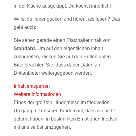
in der Küche ausgekippt. Du kochst innerlich!
Willst du lieber gucken und hören, als lesen? Das
geht auch:
Sie sehen gerade einen Platzhalterinhalt von
Standard
. Um auf den eigentlichen Inhalt
zuzugreifen, klicken Sie auf den Button unten.
Bitte beachten Sie, dass dabei Daten an
Drittanbieter weitergegeben werden.
Inhalt entsperren
Weitere Informationen
Eines der größten Hindernisse im friedvollen
Umgang mit unseren Kindern ist, dass wir nicht
gelernt haben, in bestimmten Emotionen friedvoll
mit uns selbst umzugehen.