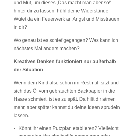
und Mut, um dieses ‚Das macht man aber so!‘
hinter dir zu lassen. Fühl deine Widerstände!
Wütet da ein Feuerwerk an Angst und Misstrauen
in dir?
Wo genau ist es schief gegangen? Was kann ich
nächstes Mal anders machen?
Kreatives Denken funktioniert nur außerhalb
der Situation.
Wenn dein Kind also schon im Restmüll sitzt und
sich das Öl vom gebrauchten Backpapier in die
Haare schmiert, ist es zu spät. Da hilft dir atmen
mehr, aber später kannst du deine Ideen sprudeln
lassen.
Könnt ihr einen Putzplan etablieren? Vielleicht