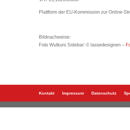
Plattform der EU-Kommission zur Online-St
Bildnachweise:
Foto Wutkurs Sidebar: © lassedesignen –
F
Kontakt
Impressum
Datenschutz
Sp