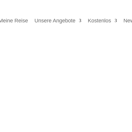
Meine Reise
Unsere Angebote
Kostenlos
New