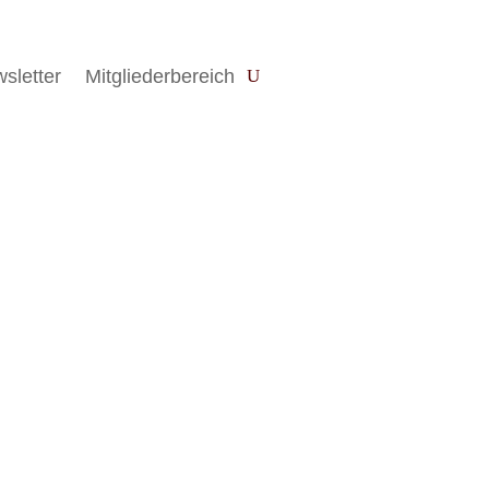
sletter
Mitgliederbereich