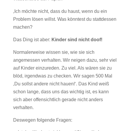
‚Ich möchte nicht, dass du haust, wenn du ein
Problem lösen willst. Was könntest du stattdessen
machen?
Das Ding ist aber:
Kinder sind nicht doof!
Normalerweise wissen sie, wie sie sich
angemessen verhalten. Wir neigen dazu, sehr viel
auf Kinder einzureden. Zu viel. Als wären sie zu
blöd, irgendwas zu checken. Wir sagen 500 Mal
‚Du sollst andere nicht hauen!‘. Das Kind weiß
schon lange, dass uns das wichtig ist, es kann
sich aber offensichtlich gerade nicht anders
verhalten.
Deswegen folgende Fragen: