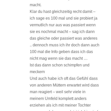
macht.
Klar du hast gleichzeitig recht damit –
ich sage es 100 mal und sie probiert ja
vermutlich nur aus was passiert wenn
sie es nochmal macht – sag ich dann
das gleiche oder passiert was anderes
.. dennoch muss ich ihr doch dann auch
100 mal die Info geben dass ich das
nicht mag wenn sie das macht …
Ist das dann schon schimpfen und
meckern
Und auch habe ich oft das Gefühl dass
von anderen Müttern erwartet wird dass
man reagiert – weil sehr viele in
meinem Umfeld komplett anders
erziehen als ich mit meiner Tochter