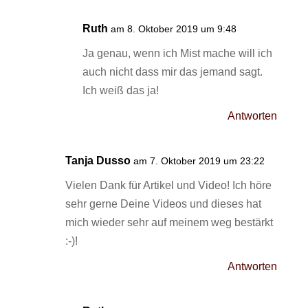
Ruth
am 8. Oktober 2019 um 9:48
Ja genau, wenn ich Mist mache will ich
auch nicht dass mir das jemand sagt.
Ich weiß das ja!
Antworten
Tanja Dusso
am 7. Oktober 2019 um 23:22
Vielen Dank für Artikel und Video! Ich höre
sehr gerne Deine Videos und dieses hat
mich wieder sehr auf meinem weg bestärkt
:-)!
Antworten