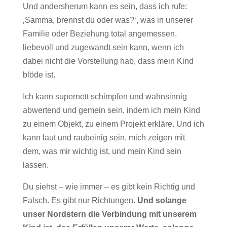
Und andersherum kann es sein, dass ich rufe:
‚Samma, brennst du oder was?‘, was in unserer
Familie oder Beziehung total angemessen,
liebevoll und zugewandt sein kann, wenn ich
dabei nicht die Vorstellung hab, dass mein Kind
blöde ist.
Ich kann supernett schimpfen und wahnsinnig
abwertend und gemein sein, indem ich mein Kind
zu einem Objekt, zu einem Projekt erkläre. Und ich
kann laut und raubeinig sein, mich zeigen mit
dem, was mir wichtig ist, und mein Kind sein
lassen.
Du siehst – wie immer – es gibt kein Richtig und
Falsch. Es gibt nur Richtungen.
Und solange
unser Nordstern die Verbindung mit unserem