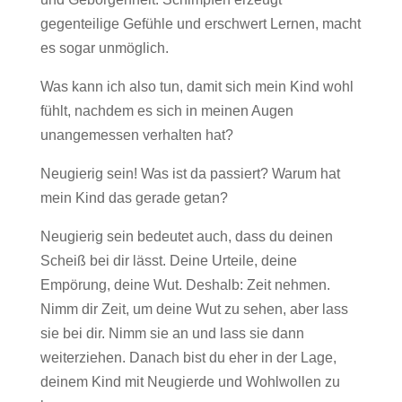
gegenteilige Gefühle und erschwert Lernen, macht
es sogar unmöglich.
Was kann ich also tun, damit sich mein Kind wohl
fühlt, nachdem es sich in meinen Augen
unangemessen verhalten hat?
Neugierig sein! Was ist da passiert? Warum hat
mein Kind das gerade getan?
Neugierig sein bedeutet auch, dass du deinen
Scheiß bei dir lässt. Deine Urteile, deine
Empörung, deine Wut. Deshalb: Zeit nehmen.
Nimm dir Zeit, um deine Wut zu sehen, aber lass
sie bei dir. Nimm sie an und lass sie dann
weiterziehen. Danach bist du eher in der Lage,
deinem Kind mit Neugierde und Wohlwollen zu