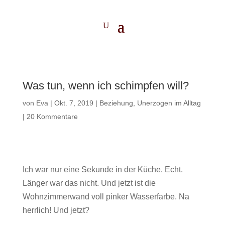
Was tun, wenn ich schimpfen will?
von
Eva
|
Okt. 7, 2019
|
Beziehung
,
Unerzogen im Alltag
|
20 Kommentare
Ich war nur eine Sekunde in der Küche. Echt.
Länger war das nicht. Und jetzt ist die
Wohnzimmerwand voll pinker Wasserfarbe. Na
herrlich! Und jetzt?