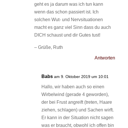
geht es ja darum was ich tun kann
wenn das schon passiert ist. Ich
solchen Wut- und Nervsituationen
macht es ganz viel Sinn dass du auch
DICH schaust und dir Gutes tust!
– Grüße, Ruth
Antworten
Babs
am 9. Oktober 2019 um 10:01
Hallo, wir haben auch so einen
Wirbelwind (gerade 4 geworden),
der bei Frust angreift (treten, Haare
ziehen, schlagen) und Sachen wirft.
Er kann in der Situation nicht sagen
was er braucht, obwohl ich offen bin