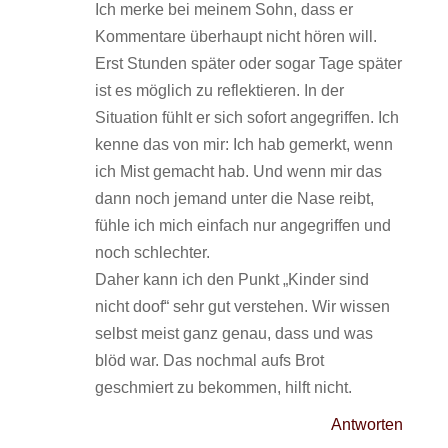
Ich merke bei meinem Sohn, dass er
Kommentare überhaupt nicht hören will.
Erst Stunden später oder sogar Tage später
ist es möglich zu reflektieren. In der
Situation fühlt er sich sofort angegriffen. Ich
kenne das von mir: Ich hab gemerkt, wenn
ich Mist gemacht hab. Und wenn mir das
dann noch jemand unter die Nase reibt,
fühle ich mich einfach nur angegriffen und
noch schlechter.
Daher kann ich den Punkt „Kinder sind
nicht doof“ sehr gut verstehen. Wir wissen
selbst meist ganz genau, dass und was
blöd war. Das nochmal aufs Brot
geschmiert zu bekommen, hilft nicht.
Antworten