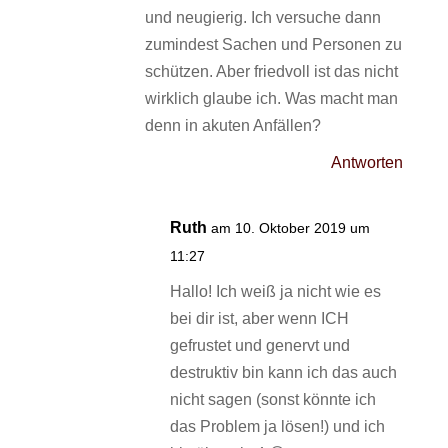
und neugierig. Ich versuche dann
zumindest Sachen und Personen zu
schützen. Aber friedvoll ist das nicht
wirklich glaube ich. Was macht man
denn in akuten Anfällen?
Antworten
Ruth
am 10. Oktober 2019 um
11:27
Hallo! Ich weiß ja nicht wie es
bei dir ist, aber wenn ICH
gefrustet und genervt und
destruktiv bin kann ich das auch
nicht sagen (sonst könnte ich
das Problem ja lösen!) und ich