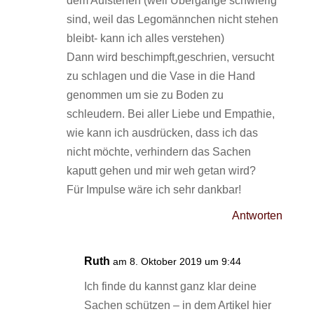
dem Aufstehen (weil Übergänge schwierig
sind, weil das Legomännchen nicht stehen
bleibt- kann ich alles verstehen)
Dann wird beschimpft,geschrien, versucht
zu schlagen und die Vase in die Hand
genommen um sie zu Boden zu
schleudern. Bei aller Liebe und Empathie,
wie kann ich ausdrücken, dass ich das
nicht möchte, verhindern das Sachen
kaputt gehen und mir weh getan wird?
Für Impulse wäre ich sehr dankbar!
Antworten
Ruth
am 8. Oktober 2019 um 9:44
Ich finde du kannst ganz klar deine
Sachen schützen – in dem Artikel hier