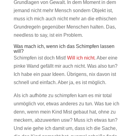
Grundlagen von Gewalt. In dem Moment in dem
jemand nicht mehr Mensch sondern Objekt ist,
muss ich mich auch nicht mehr an die ethischen
Grundregeln gegenüber Menschen halten. Das,
needless to say, ist ein Problem.
Was mach ich, wenn ich das Schimpfen lassen
will?
Schimpfen ist doch Mist!
Will ich nicht.
Aber eine
pinke Wand gefällt mir auch nicht. Was also tun?
Ich habe ein paar Ideen. Übrigens, nix davon ist
schnell und einfach. Aber ja, es ist möglich.
Als ich aufhörte zu schimpfen kam es mir total
unmöglich vor, etwas anderes zu tun. Was tue ich
denn, wenn mein Kind Mist gebaut hat, ohne zu
meckern, abzuwerten usw? Muss ich etwas tun?
Und wie gehe ich damit um, dass ich die Sache,