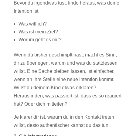
Bevor du irgendwas tust, finde heraus, was deine
Intention ist.
Was will ich?
Was ist mein Ziel?
Worum geht es mir?
Wenn du bisher geschimpft hast, macht es Sinn,
dir zu überlegen, warum und was du stattdessen
willst. Eine Sache bleiben lassen, ist einfacher,
wenn an ihre Stelle eine neue Intention kommt.
Willst du deinem Kind etwas erklären?
Herausfinden, was passiert ist, dass es so reagiert
hat? Oder dich mitteilen?
Je klarer dir ist, warum du in den Kontakt treten
willst, desto authentischer kannst du das tun.