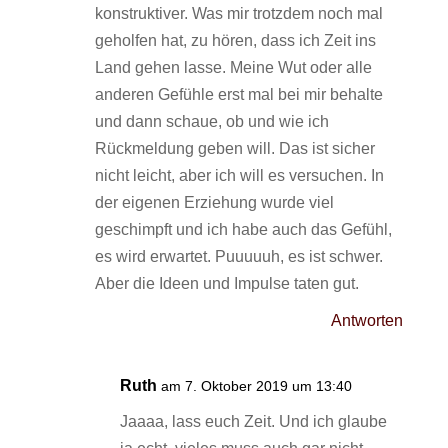
konstruktiver. Was mir trotzdem noch mal
geholfen hat, zu hören, dass ich Zeit ins
Land gehen lasse. Meine Wut oder alle
anderen Gefühle erst mal bei mir behalte
und dann schaue, ob und wie ich
Rückmeldung geben will. Das ist sicher
nicht leicht, aber ich will es versuchen. In
der eigenen Erziehung wurde viel
geschimpft und ich habe auch das Gefühl,
es wird erwartet. Puuuuuh, es ist schwer.
Aber die Ideen und Impulse taten gut.
Antworten
Ruth
am 7. Oktober 2019 um 13:40
Jaaaa, lass euch Zeit. Und ich glaube