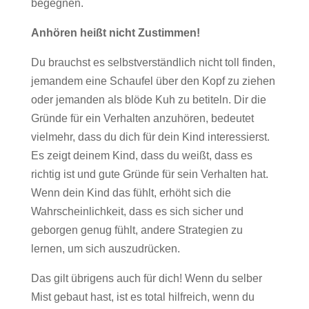
begegnen.
Anhören heißt nicht Zustimmen!
Du brauchst es selbstverständlich nicht toll finden,
jemandem eine Schaufel über den Kopf zu ziehen
oder jemanden als blöde Kuh zu betiteln. Dir die
Gründe für ein Verhalten anzuhören, bedeutet
vielmehr, dass du dich für dein Kind interessierst.
Es zeigt deinem Kind, dass du weißt, dass es
richtig ist und gute Gründe für sein Verhalten hat.
Wenn dein Kind das fühlt, erhöht sich die
Wahrscheinlichkeit, dass es sich sicher und
geborgen genug fühlt, andere Strategien zu
lernen, um sich auszudrücken.
Das gilt übrigens auch für dich! Wenn du selber
Mist gebaut hast, ist es total hilfreich, wenn du