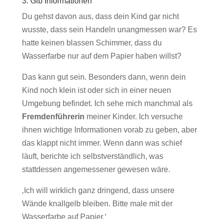
3. Gib Informationen
Du gehst davon aus, dass dein Kind gar nicht
wusste, dass sein Handeln unangmessen war? Es
hatte keinen blassen Schimmer, dass du
Wasserfarbe nur auf dem Papier haben willst?
Das kann gut sein. Besonders dann, wenn dein
Kind noch klein ist oder sich in einer neuen
Umgebung befindet. Ich sehe mich manchmal als
Fremdenführerin
meiner Kinder. Ich versuche
ihnen wichtige Informationen vorab zu geben, aber
das klappt nicht immer. Wenn dann was schief
läuft, berichte ich selbstverständlich, was
stattdessen angemessener gewesen wäre.
‚Ich will wirklich ganz dringend, dass unsere
Wände knallgelb bleiben. Bitte male mit der
Wasserfarbe auf Papier.‘