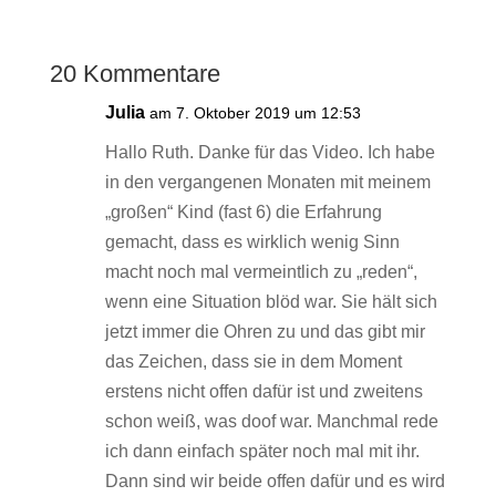
20 Kommentare
Julia
am 7. Oktober 2019 um 12:53
Hallo Ruth. Danke für das Video. Ich habe
in den vergangenen Monaten mit meinem
„großen“ Kind (fast 6) die Erfahrung
gemacht, dass es wirklich wenig Sinn
macht noch mal vermeintlich zu „reden“,
wenn eine Situation blöd war. Sie hält sich
jetzt immer die Ohren zu und das gibt mir
das Zeichen, dass sie in dem Moment
erstens nicht offen dafür ist und zweitens
schon weiß, was doof war. Manchmal rede
ich dann einfach später noch mal mit ihr.
Dann sind wir beide offen dafür und es wird