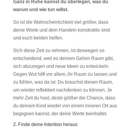
Ganz in Ruhe kannst du überlegen, was du
warum und wie tun willst.
So ist die Wahrscheinlichkeit viel größer, dass
deine Worte und dein Handeln konstruktiv sind
und euch beiden helfen.
Sich diese Zeit zu nehmen, ist deswegen so
entscheidend, weil es deinem Gehirn Raum gibt,
sich abzuregen und neue Ideen zu entwickeln.
Gegen Wut hilft vor allem, ihr Raum zu lassen und
zu fühlen, was da ist. Du brauchst diesen Raum,
um wieder reflektiert nachdenken zu können. Je
mehr Zeit du hast, desto größer die Chance, dass
du deinem Kind wieder von einem inneren Ort aus
begegnen kannst, der deine Werte beinhaltet.
2. Finde deine Intention heraus