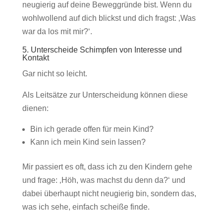
neugierig auf deine Beweggründe bist. Wenn du
wohlwollend auf dich blickst und dich fragst: ‚Was
war da los mit mir?‘.
5. Unterscheide Schimpfen von Interesse und
Kontakt
Gar nicht so leicht.
Als Leitsätze zur Unterscheidung können diese
dienen:
Bin ich gerade offen für mein Kind?
Kann ich mein Kind sein lassen?
Mir passiert es oft, dass ich zu den Kindern gehe
und frage: ‚Höh, was machst du denn da?‘ und
dabei überhaupt nicht neugierig bin, sondern das,
was ich sehe, einfach scheiße finde.