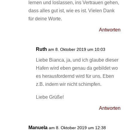
lernen und loslassen, ins Vertrauen gehen,
dass alles gut ist, wie es ist. Vielen Dank
für deine Worte.
Antworten
Ruth
am 8. Oktober 2019 um 10:03
Liebe Bianca, ja, und ich glaube dieser
Hafen wird eben genau da gebildet wo
es herausfordernd wird für uns. Eben
z.B. indem wir nicht schimpfen.
Liebe Grüße!
Antworten
Manuela
am 8. Oktober 2019 um 12:38