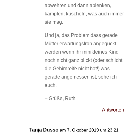
abwehren und dann ablenken,
kämpfen, kuscheln, was auch immer
sie mag.
Und ja, das Problem dass gerade
Mütter erwartungsfroh angeguckt
werden wenn ihr minikleines Kind
noch nicht ganz blickt (oder schlicht
die Gehirnreife nicht hat!) was
gerade angemessen ist, sehe ich
auch.
– Grüße, Ruth
Antworten
Tanja Dusso
am 7. Oktober 2019 um 23:21