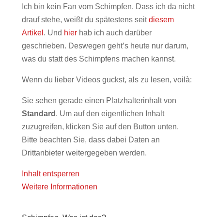
Ich bin kein Fan vom Schimpfen. Dass ich da nicht
drauf stehe, weißt du spätestens seit
diesem
Artikel
. Und
hier
hab ich auch darüber
geschrieben. Deswegen geht’s heute nur darum,
was du statt des Schimpfens machen kannst.
Wenn du lieber Videos guckst, als zu lesen, voilà:
Sie sehen gerade einen Platzhalterinhalt von
Standard
. Um auf den eigentlichen Inhalt
zuzugreifen, klicken Sie auf den Button unten.
Bitte beachten Sie, dass dabei Daten an
Drittanbieter weitergegeben werden.
Inhalt entsperren
Weitere Informationen