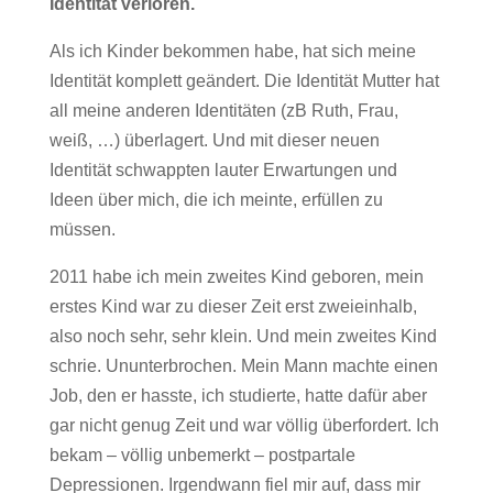
Identität verloren.
Als ich Kinder bekommen habe, hat sich meine
Identität komplett geändert. Die Identität Mutter hat
all meine anderen Identitäten (zB Ruth, Frau,
weiß, …) überlagert. Und mit dieser neuen
Identität schwappten lauter Erwartungen und
Ideen über mich, die ich meinte, erfüllen zu
müssen.
2011 habe ich mein zweites Kind geboren, mein
erstes Kind war zu dieser Zeit erst zweieinhalb,
also noch sehr, sehr klein. Und mein zweites Kind
schrie. Ununterbrochen. Mein Mann machte einen
Job, den er hasste, ich studierte, hatte dafür aber
gar nicht genug Zeit und war völlig überfordert. Ich
bekam – völlig unbemerkt – postpartale
Depressionen. Irgendwann fiel mir auf, dass mir