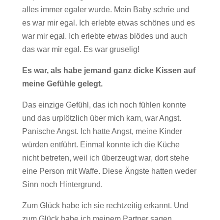
alles immer egaler wurde. Mein Baby schrie und
es war mir egal. Ich erlebte etwas schönes und es
war mir egal. Ich erlebte etwas blödes und auch
das war mir egal. Es war gruselig!
Es war, als habe jemand ganz dicke Kissen auf
meine Gefühle gelegt.
Das einzige Gefühl, das ich noch fühlen konnte
und das urplötzlich über mich kam, war Angst.
Panische Angst. Ich hatte Angst, meine Kinder
würden entführt. Einmal konnte ich die Küche
nicht betreten, weil ich überzeugt war, dort stehe
eine Person mit Waffe. Diese Ängste hatten weder
Sinn noch Hintergrund.
Zum Glück habe ich sie rechtzeitig erkannt. Und
zum Glück habe ich meinem Partner sagen