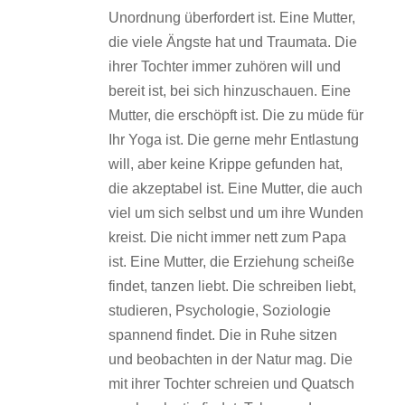
Unordnung überfordert ist. Eine Mutter,
die viele Ängste hat und Traumata. Die
ihrer Tochter immer zuhören will und
bereit ist, bei sich hinzuschauen. Eine
Mutter, die erschöpft ist. Die zu müde für
Ihr Yoga ist. Die gerne mehr Entlastung
will, aber keine Krippe gefunden hat,
die akzeptabel ist. Eine Mutter, die auch
viel um sich selbst und um ihre Wunden
kreist. Die nicht immer nett zum Papa
ist. Eine Mutter, die Erziehung scheiße
findet, tanzen liebt. Die schreiben liebt,
studieren, Psychologie, Soziologie
spannend findet. Die in Ruhe sitzen
und beobachten in der Natur mag. Die
mit ihrer Tochter schreien und Quatsch