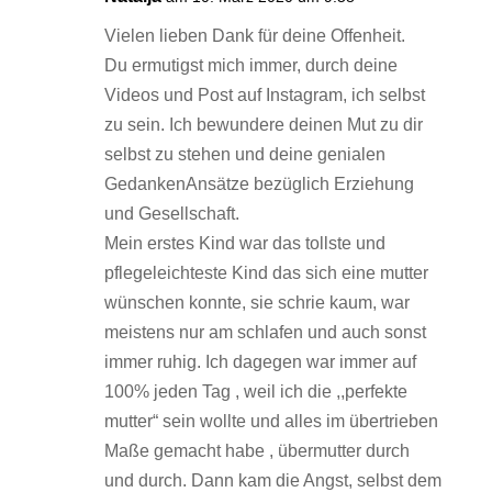
Vielen lieben Dank für deine Offenheit.
Du ermutigst mich immer, durch deine
Videos und Post auf Instagram, ich selbst
zu sein. Ich bewundere deinen Mut zu dir
selbst zu stehen und deine genialen
GedankenAnsätze bezüglich Erziehung
und Gesellschaft.
Mein erstes Kind war das tollste und
pflegeleichteste Kind das sich eine mutter
wünschen konnte, sie schrie kaum, war
meistens nur am schlafen und auch sonst
immer ruhig. Ich dagegen war immer auf
100% jeden Tag , weil ich die ,,perfekte
mutter“ sein wollte und alles im übertrieben
Maße gemacht habe , übermutter durch
und durch. Dann kam die Angst, selbst dem