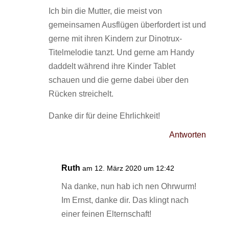
Ich bin die Mutter, die meist von
gemeinsamen Ausflügen überfordert ist und
gerne mit ihren Kindern zur Dinotrux-
Titelmelodie tanzt. Und gerne am Handy
daddelt während ihre Kinder Tablet
schauen und die gerne dabei über den
Rücken streichelt.
Danke dir für deine Ehrlichkeit!
Antworten
Ruth
am 12. März 2020 um 12:42
Na danke, nun hab ich nen Ohrwurm!
Im Ernst, danke dir. Das klingt nach
einer feinen Elternschaft!