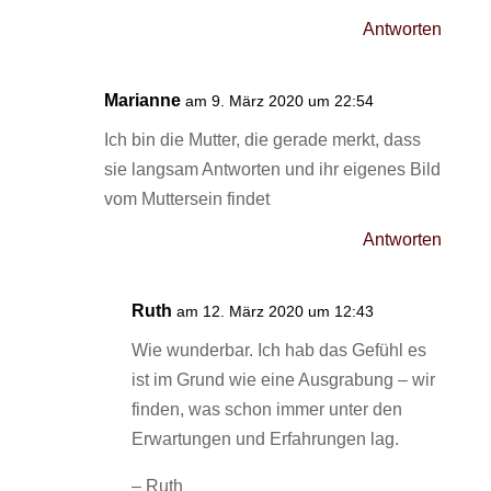
Antworten
Marianne
am 9. März 2020 um 22:54
Ich bin die Mutter, die gerade merkt, dass
sie langsam Antworten und ihr eigenes Bild
vom Muttersein findet
Antworten
Ruth
am 12. März 2020 um 12:43
Wie wunderbar. Ich hab das Gefühl es
ist im Grund wie eine Ausgrabung – wir
finden, was schon immer unter den
Erwartungen und Erfahrungen lag.
– Ruth