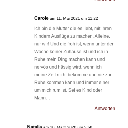
Carole
am 11. Mai 2021 um 11:22
Ich bin die Mutter die es liebt, mit Ihren
Kindern Ausflüge zu machen. Alleine,
nur wir! Und die froh ist, wenn unter der
Woche keiner Zuhause ist und ich in
Ruhe mein Ding machen kann und
nervös und hässig wird, wenn ich
meine Zeit nicht bekomme und nie zur
Ruhe kommen kann und immer einer
um mich rum ist. Sei es Kind oder
Mann…
Antworten
Natalja
am 10. März 2020 um 9:58