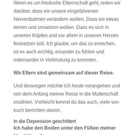
Wenn es um friedvolle Elternschaft geht, reden wir
darüber, dass wir unsere eingefahrenen
Nervenbahnen verändern wollen. Dass wir etwas
lernen und umsetzen wollen. Dass es sich in
unseren Köpfen und vor allem in unseren Herzen
festsetzen soll. Ich glaube, um das zu erreichen,
ist es auch wichtig, einander zu fühlen und
miteinander in Verbindung zu kommen.
Wir Eltern sind gemeinsam auf dieser Reise.
Und deswegen möchte ich heute vorangehen und
von dem Anfang meiner Reise in die Mutterschaft
erzählen. Vielleicht kennst du das auch, viele von
euch berichten davon.
In die Depression geschlittert
Ich habe den Boden unter den Füßen meiner