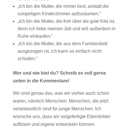
„Ich bin die Mutter, die immer liest, anstatt die
rumpeligen Kinderzimmer aufzuräumen.“
„Ich bin die Mutter, die froh über die gute Kita ist,
denn ich liebe meinen Job und will außerdem in
Ruhe einkaufen.“
„Ich bin die Mutter, die aus dem Familienbett
ausgezogen ist, ich kann so einfach nicht
schlafen.“
Wer und wie bist du? Schreib es voll gerne
unten in die Kommentare!
Wir sind genau das, was wir vorher auch schon
waren, nämlich Menschen. Menschen, die jetzt
verantwortlich sind für junge Menschen. Ich
wünsche uns, dass wir vorgefertigte Elternbilder
auflösen und eigene entwickeln können.