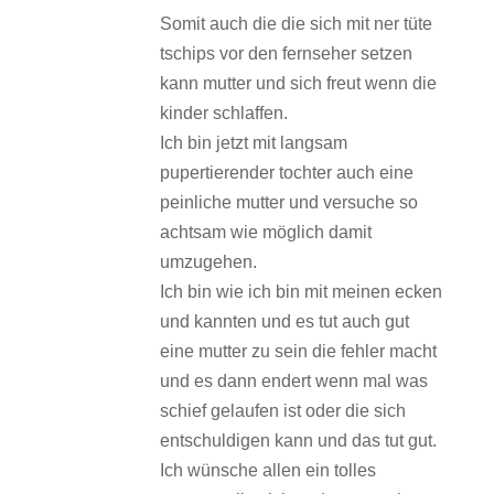
Somit auch die die sich mit ner tüte
tschips vor den fernseher setzen
kann mutter und sich freut wenn die
kinder schlaffen.
Ich bin jetzt mit langsam
pupertierender tochter auch eine
peinliche mutter und versuche so
achtsam wie möglich damit
umzugehen.
Ich bin wie ich bin mit meinen ecken
und kannten und es tut auch gut
eine mutter zu sein die fehler macht
und es dann endert wenn mal was
schief gelaufen ist oder die sich
entschuldigen kann und das tut gut.
Ich wünsche allen ein tolles