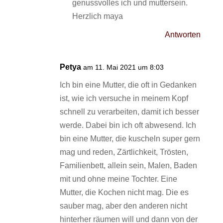
genussvolles ich und muttersein.
Herzlich maya
Antworten
Petya
am 11. Mai 2021 um 8:03
Ich bin eine Mutter, die oft in Gedanken
ist, wie ich versuche in meinem Kopf
schnell zu verarbeiten, damit ich besser
werde. Dabei bin ich oft abwesend. Ich
bin eine Mutter, die kuscheln super gern
mag und reden, Zärtlichkeit, Trösten,
Familienbett, allein sein, Malen, Baden
mit und ohne meine Tochter. Eine
Mutter, die Kochen nicht mag. Die es
sauber mag, aber den anderen nicht
hinterher räumen will und dann von der