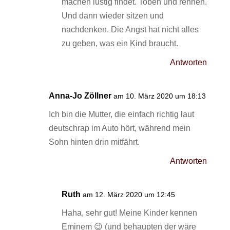
machen lustig findet. Toben und rennen.
Und dann wieder sitzen und
nachdenken. Die Angst hat nicht alles
zu geben, was ein Kind braucht.
Antworten
Anna-Jo Zöllner
am 10. März 2020 um 18:13
Ich bin die Mutter, die einfach richtig laut
deutschrap im Auto hört, während mein
Sohn hinten drin mitfährt.
Antworten
Ruth
am 12. März 2020 um 12:45
Haha, sehr gut! Meine Kinder kennen
Eminem 😉 (und behaupten der wäre