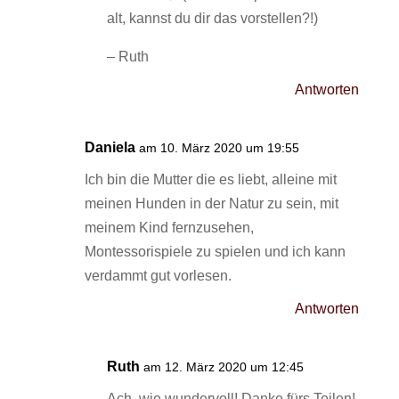
alt, kannst du dir das vorstellen?!)
– Ruth
Antworten
Daniela
am 10. März 2020 um 19:55
Ich bin die Mutter die es liebt, alleine mit
meinen Hunden in der Natur zu sein, mit
meinem Kind fernzusehen,
Montessorispiele zu spielen und ich kann
verdammt gut vorlesen.
Antworten
Ruth
am 12. März 2020 um 12:45
Ach, wie wundervoll! Danke fürs Teilen!