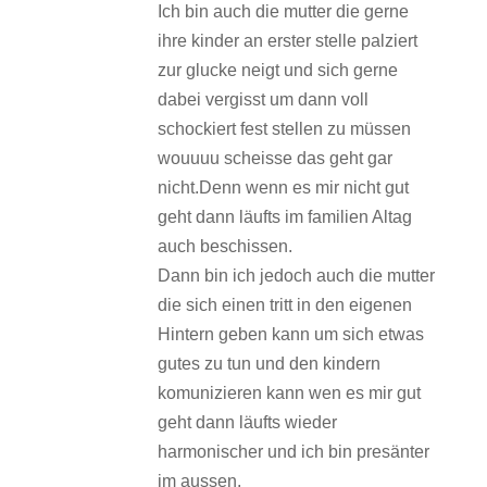
Ich bin auch die mutter die gerne
ihre kinder an erster stelle palziert
zur glucke neigt und sich gerne
dabei vergisst um dann voll
schockiert fest stellen zu müssen
wouuuu scheisse das geht gar
nicht.Denn wenn es mir nicht gut
geht dann läufts im familien Altag
auch beschissen.
Dann bin ich jedoch auch die mutter
die sich einen tritt in den eigenen
Hintern geben kann um sich etwas
gutes zu tun und den kindern
komunizieren kann wen es mir gut
geht dann läufts wieder
harmonischer und ich bin presänter
im aussen.