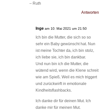
– Ruth
Antworten
Inge
am 10. Mai 2021 um 21:50
Ich bin die Mutter, die sich so so
sehr ein Baby gewünscht hat. Nun
ist meine Tochter da, ich bin stolz,
ich liebe sie, ich bin dankbar.
Und nun bin ich die Mutter, die
wütend wird, wenn die Klene schreit
wie am Spieß. Weil es mich triggert
und zurückwirft in emotionale
Kindheitsflashbacks.
Ich danke dir für deinen Mut. Ich
danke mir für meinen Mut.