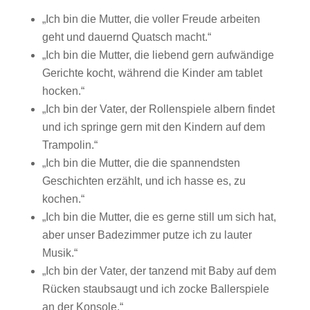
„Ich bin die Mutter, die voller Freude arbeiten
geht und dauernd Quatsch macht.“
„Ich bin die Mutter, die liebend gern aufwändige
Gerichte kocht, während die Kinder am tablet
hocken.“
„Ich bin der Vater, der Rollenspiele albern findet
und ich springe gern mit den Kindern auf dem
Trampolin.“
„Ich bin die Mutter, die die spannendsten
Geschichten erzählt, und ich hasse es, zu
kochen.“
„Ich bin die Mutter, die es gerne still um sich hat,
aber unser Badezimmer putze ich zu lauter
Musik.“
„Ich bin der Vater, der tanzend mit Baby auf dem
Rücken staubsaugt und ich zocke Ballerspiele
an der Konsole.“