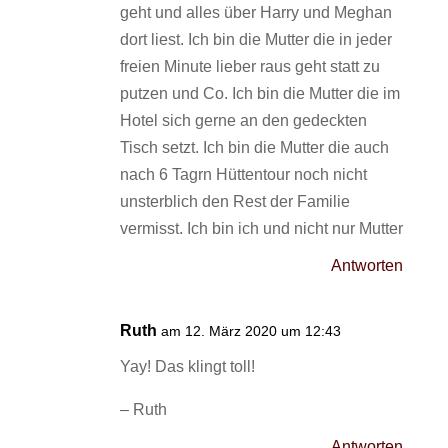
geht und alles über Harry und Meghan
dort liest. Ich bin die Mutter die in jeder
freien Minute lieber raus geht statt zu
putzen und Co. Ich bin die Mutter die im
Hotel sich gerne an den gedeckten
Tisch setzt. Ich bin die Mutter die auch
nach 6 Tagrn Hüttentour noch nicht
unsterblich den Rest der Familie
vermisst. Ich bin ich und nicht nur Mutter
Antworten
Ruth
am 12. März 2020 um 12:43
Yay! Das klingt toll!
– Ruth
Antworten