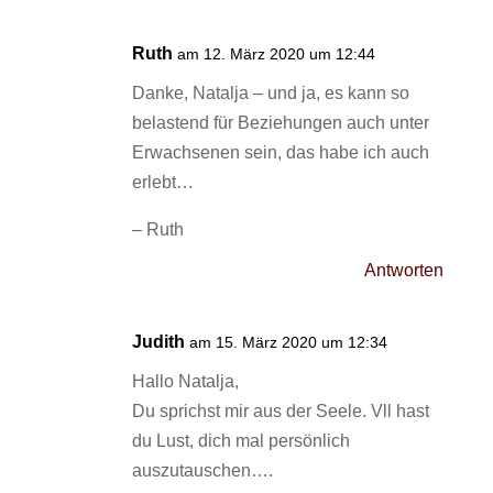
Ruth
am 12. März 2020 um 12:44
Danke, Natalja – und ja, es kann so
belastend für Beziehungen auch unter
Erwachsenen sein, das habe ich auch
erlebt…
– Ruth
Antworten
Judith
am 15. März 2020 um 12:34
Hallo Natalja,
Du sprichst mir aus der Seele. Vll hast
du Lust, dich mal persönlich
auszutauschen….