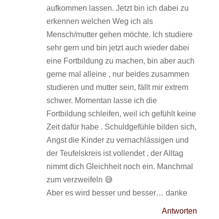
aufkommen lassen. Jetzt bin ich dabei zu
erkennen welchen Weg ich als
Mensch/mutter gehen möchte. Ich studiere
sehr gern und bin jetzt auch wieder dabei
eine Fortbildung zu machen, bin aber auch
gerne mal alleine , nur beides zusammen
studieren und mutter sein, fällt mir extrem
schwer. Momentan lasse ich die
Fortbildung schleifen, weil ich gefühlt keine
Zeit dafür habe . Schuldgefühle bilden sich,
Angst die Kinder zu vernachlässigen und
der Teufelskreis ist vollendet , der Alltag
nimmt dich Gleichheit noch ein. Manchmal
zum verzweifeln 😅
Aber es wird besser und besser… danke
Antworten