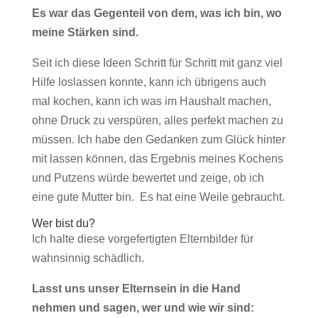
Es war das Gegenteil von dem, was ich bin, wo
meine Stärken sind.
Seit ich diese Ideen Schritt für Schritt mit ganz viel
Hilfe loslassen konnte, kann ich übrigens auch
mal kochen, kann ich was im Haushalt machen,
ohne Druck zu verspüren, alles perfekt machen zu
müssen. Ich habe den Gedanken zum Glück hinter
mit lassen können, das Ergebnis meines Kochens
und Putzens würde bewertet und zeige, ob ich
eine gute Mutter bin. Es hat eine Weile gebraucht.
Wer bist du?
Ich halte diese vorgefertigten Elternbilder für
wahnsinnig schädlich.
Lasst uns unser Elternsein in die Hand
nehmen und sagen, wer und wie wir sind: