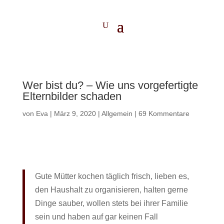
Wer bist du? – Wie uns vorgefertigte
Elternbilder schaden
von
Eva
|
März 9, 2020
|
Allgemein
|
69 Kommentare
Gute Mütter kochen täglich frisch, lieben es,
den Haushalt zu organisieren, halten gerne
Dinge sauber, wollen stets bei ihrer Familie
sein und haben auf gar keinen Fall