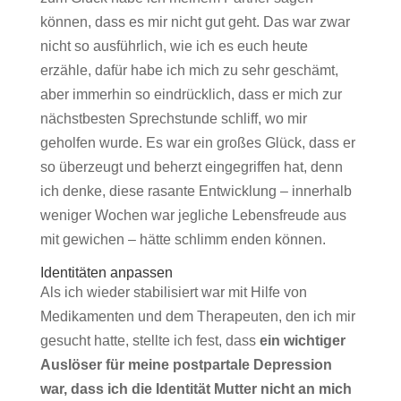
können, dass es mir nicht gut geht. Das war zwar
nicht so ausführlich, wie ich es euch heute
erzähle, dafür habe ich mich zu sehr geschämt,
aber immerhin so eindrücklich, dass er mich zur
nächstbesten Sprechstunde schliff, wo mir
geholfen wurde. Es war ein großes Glück, dass er
so überzeugt und beherzt eingegriffen hat, denn
ich denke, diese rasante Entwicklung – innerhalb
weniger Wochen war jegliche Lebensfreude aus
mit gewichen – hätte schlimm enden können.
Identitäten anpassen
Als ich wieder stabilisiert war mit Hilfe von
Medikamenten und dem Therapeuten, den ich mir
gesucht hatte, stellte ich fest, dass
ein wichtiger
Auslöser für meine postpartale Depression
war, dass ich die Identität Mutter nicht an mich