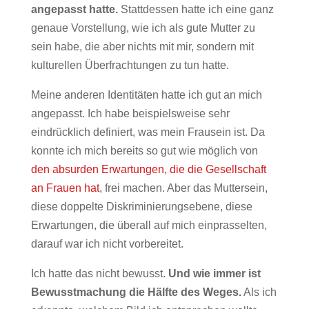
angepasst hatte.
Stattdessen hatte ich eine ganz
genaue Vorstellung, wie ich als gute Mutter zu
sein habe, die aber nichts mit mir, sondern mit
kulturellen Überfrachtungen zu tun hatte.
Meine anderen Identitäten hatte ich gut an mich
angepasst. Ich habe beispielsweise sehr
eindrücklich definiert, was mein Frausein ist. Da
konnte ich mich bereits so gut wie möglich von
den absurden Erwartungen, die die Gesellschaft
an Frauen hat
, frei machen. Aber das Muttersein,
diese doppelte Diskriminierungsebene, diese
Erwartungen, die überall auf mich einprasselten,
darauf war ich nicht vorbereitet.
Ich hatte das nicht bewusst.
Und wie immer ist
Bewusstmachung die Hälfte des Weges.
Als ich