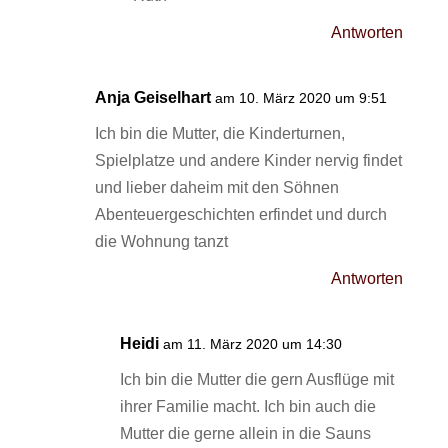
Antworten
Anja Geiselhart
am 10. März 2020 um 9:51
Ich bin die Mutter, die Kinderturnen,
Spielplatze und andere Kinder nervig findet
und lieber daheim mit den Söhnen
Abenteuergeschichten erfindet und durch
die Wohnung tanzt
Antworten
Heidi
am 11. März 2020 um 14:30
Ich bin die Mutter die gern Ausflüge mit
ihrer Familie macht. Ich bin auch die
Mutter die gerne allein in die Sauns