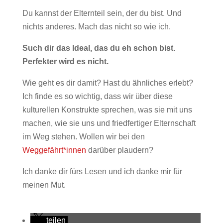
Du kannst der Elternteil sein, der du bist. Und
nichts anderes. Mach das nicht so wie ich.
Such dir das Ideal, das du eh schon bist.
Perfekter wird es nicht.
Wie geht es dir damit? Hast du ähnliches erlebt?
Ich finde es so wichtig, dass wir über diese
kulturellen Konstrukte sprechen, was sie mit uns
machen, wie sie uns und friedfertiger Elternschaft
im Weg stehen. Wollen wir bei den
Weggefährt*innen
darüber plaudern?
Ich danke dir fürs Lesen und ich danke mir für
meinen Mut.
teilen