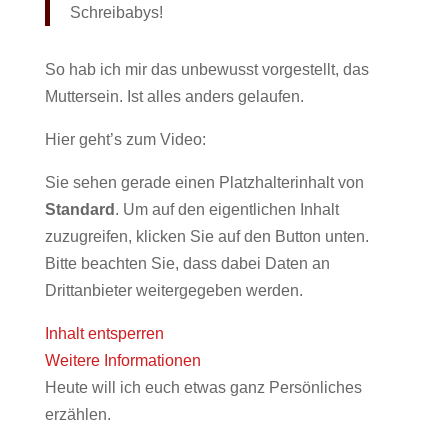
Schreibabys!
So hab ich mir das unbewusst vorgestellt, das
Muttersein. Ist alles anders gelaufen.
Hier geht’s zum Video:
Sie sehen gerade einen Platzhalterinhalt von
Standard
. Um auf den eigentlichen Inhalt
zuzugreifen, klicken Sie auf den Button unten.
Bitte beachten Sie, dass dabei Daten an
Drittanbieter weitergegeben werden.
Inhalt entsperren
Weitere Informationen
Heute will ich euch etwas ganz Persönliches
erzählen.