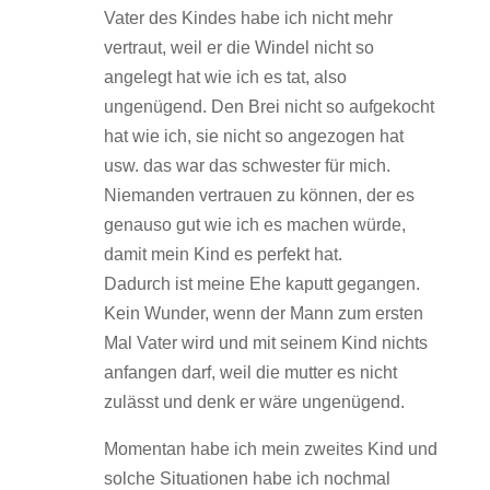
Vater des Kindes habe ich nicht mehr
vertraut, weil er die Windel nicht so
angelegt hat wie ich es tat, also
ungenügend. Den Brei nicht so aufgekocht
hat wie ich, sie nicht so angezogen hat
usw. das war das schwester für mich.
Niemanden vertrauen zu können, der es
genauso gut wie ich es machen würde,
damit mein Kind es perfekt hat.
Dadurch ist meine Ehe kaputt gegangen.
Kein Wunder, wenn der Mann zum ersten
Mal Vater wird und mit seinem Kind nichts
anfangen darf, weil die mutter es nicht
zulässt und denk er wäre ungenügend.
Momentan habe ich mein zweites Kind und
solche Situationen habe ich nochmal