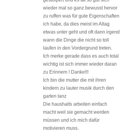
wieder mal so ganz bewusst hervor
zu ruffen was für gute Eigenschaften
ich habe, da dies meist im Altag
etwas unter geht und oft dann irgend
wann die Dinge die nicht so toll
laufen in den Vordergrund treten.
Ich merke gerade dass es auch total
wichtig ist sich immer wieder daran
zu Erinnern ! Danke!!!
Ich bin die mutter die mit ihren
kindern zu lauter musik durch den
garten tanz
Die haushalts arbeiten einfach
macht weil sie gemacht werden
müssen und ich mich dafür
motivieren muss.