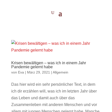
Krisen bewältigen – was ich in einem Jahr
Pandemie gelernt habe
von
Eva
|
März 29, 2021
|
Allgemein
Das hier wird ein sehr persönlicher Text, in dem
ich dir erzählen will, was ich im letzten Jahr über
das Leben und damit auch über das
Zusammenleben mit anderen Menschen und vor
allem mit jungen Menschen gelernt habe. Manche