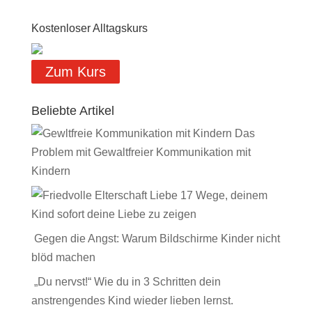
Kostenloser Alltagskurs
Zum Kurs
Beliebte Artikel
Das
Problem mit Gewaltfreier Kommunikation mit
Kindern
17 Wege, deinem
Kind sofort deine Liebe zu zeigen
Gegen die Angst: Warum Bildschirme Kinder nicht
blöd machen
„Du nervst!“ Wie du in 3 Schritten dein
anstrengendes Kind wieder lieben lernst.