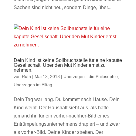
Sachen sind nicht neu, sondern Dinge, über...
Dein Kind ist keine Sollbruchstelle für eine kaputte
Gesellschaft! Über den Mut Kinder ernst zu
nehmen.
von
Ruth
|
Mai 13, 2018
|
Unerzogen - die Philosophie
,
Unerzogen im Alltag
Dein Tag war lang. Du kommst nach Hause. Dein
Kind weint. Der Haushalt sieht aus, als hätte
jemand ihn für ein vorher-nachher-Bild eines
Entrümpelungsunternehmens drapiert – und zwar
als vorher-Bild. Deine Kinder streiten. Der