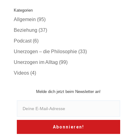
Kategorien
Allgemein
(95)
Beziehung
(37)
Podcast
(6)
Unerzogen – die Philosophie
(33)
Unerzogen im Alltag
(99)
Videos
(4)
Melde dich jetzt beim Newsletter an!
Abonnieren!