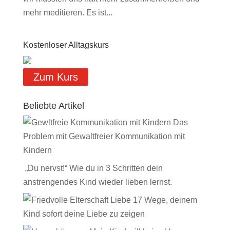
mehr meditieren. Es ist...
Kostenloser Alltagskurs
Zum Kurs
Beliebte Artikel
Das
Problem mit Gewaltfreier Kommunikation mit
Kindern
„Du nervst!“ Wie du in 3 Schritten dein
anstrengendes Kind wieder lieben lernst.
17 Wege, deinem
Kind sofort deine Liebe zu zeigen