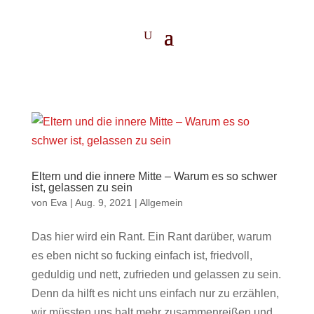
Eltern und die innere Mitte – Warum es so schwer
ist, gelassen zu sein
von
Eva
|
Aug. 9, 2021
|
Allgemein
Das hier wird ein Rant. Ein Rant darüber, warum
es eben nicht so fucking einfach ist, friedvoll,
geduldig und nett, zufrieden und gelassen zu sein.
Denn da hilft es nicht uns einfach nur zu erzählen,
wir müssten uns halt mehr zusammenreißen und