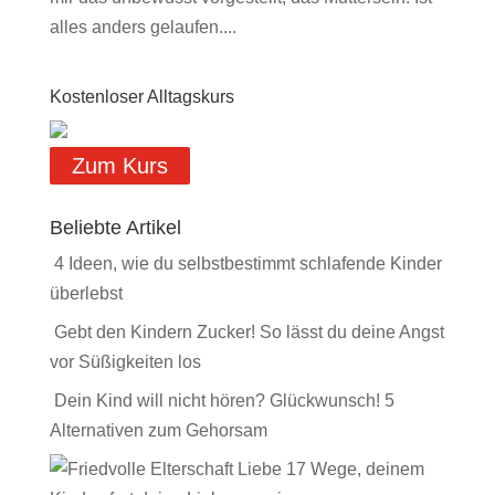
alles anders gelaufen....
Kostenloser Alltagskurs
Zum Kurs
Beliebte Artikel
4 Ideen, wie du selbstbestimmt schlafende Kinder
überlebst
Gebt den Kindern Zucker! So lässt du deine Angst
vor Süßigkeiten los
Dein Kind will nicht hören? Glückwunsch! 5
Alternativen zum Gehorsam
17 Wege, deinem