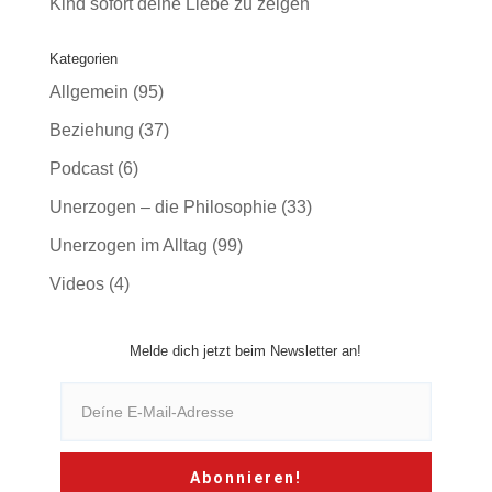
Kind sofort deine Liebe zu zeigen
Kategorien
Allgemein
(95)
Beziehung
(37)
Podcast
(6)
Unerzogen – die Philosophie
(33)
Unerzogen im Alltag
(99)
Videos
(4)
Melde dich jetzt beim Newsletter an!
Abonnieren!