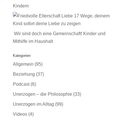
Kindern
17 Wege, deinem
Kind sofort deine Liebe zu zeigen
Wir sind doch eine Gemeinschaft! Kinder und
Mithilfe im Haushalt
Kategorien
Allgemein
(95)
Beziehung
(37)
Podcast
(6)
Unerzogen – die Philosophie
(33)
Unerzogen im Alltag
(99)
Videos
(4)