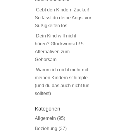
Gebt den Kindern Zucker!
So lässt du deine Angst vor
Süßigkeiten los
Dein Kind will nicht
hören? Glückwunsch! 5
Alternativen zum
Gehorsam
Warum ich nicht mehr mit
meinen Kindern schimpfe
(und du das auch nicht tun
solltest)
Kategorien
Allgemein
(95)
Beziehung
(37)