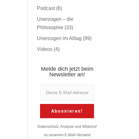
Podcast
(6)
Unerzogen – die
Philosophie
(33)
Unerzogen im Alltag
(99)
Videos
(4)
Melde dich jetzt beim
Newsletter an!
Abonnieren!
Datenschutz, Analyse und Widerruf
zu unserem E-Mail-Versand