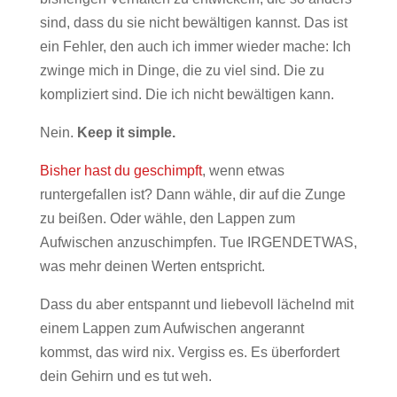
sind, dass du sie nicht bewältigen kannst. Das ist
ein Fehler, den auch ich immer wieder mache: Ich
zwinge mich in Dinge, die zu viel sind. Die zu
kompliziert sind. Die ich nicht bewältigen kann.
Nein.
Keep it simple.
Bisher hast du geschimpft
, wenn etwas
runtergefallen ist? Dann wähle, dir auf die Zunge
zu beißen. Oder wähle, den Lappen zum
Aufwischen anzuschimpfen. Tue IRGENDETWAS,
was mehr deinen Werten entspricht.
Dass du aber entspannt und liebevoll lächelnd mit
einem Lappen zum Aufwischen angerannt
kommst, das wird nix. Vergiss es. Es überfordert
dein Gehirn und es tut weh.