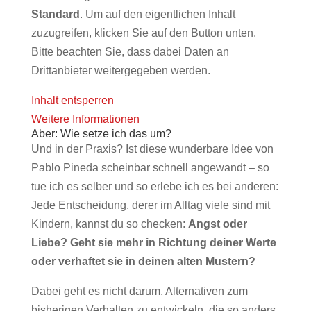
Standard
. Um auf den eigentlichen Inhalt
zuzugreifen, klicken Sie auf den Button unten.
Bitte beachten Sie, dass dabei Daten an
Drittanbieter weitergegeben werden.
Inhalt entsperren
Weitere Informationen
Aber: Wie setze ich das um?
Und in der Praxis? Ist diese wunderbare Idee von
Pablo Pineda scheinbar schnell angewandt – so
tue ich es selber und so erlebe ich es bei anderen:
Jede Entscheidung, derer im Alltag viele sind mit
Kindern, kannst du so checken:
Angst oder
Liebe? Geht sie mehr in Richtung deiner Werte
oder verhaftet sie in deinen alten Mustern?
Dabei geht es nicht darum, Alternativen zum
bisherigen Verhalten zu entwickeln, die so anders