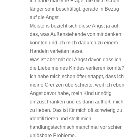
ich habe mal eine Frage, die mich schon
länger sehr beschäftigt, gerade in Bezug
auf die Angst.
Meistens bezieht sich diese Angst ja auf
das, was Außenstehende von mir denken
könnten und ich mich dadurch zu einem
Handeln verleiten lasse.
Was ist aber mit der Angst davor, dass ich
die Liebe meines Kindes verlieren könnte?
Ich habe mich schon öfter ertappt, dass ich
meine Grenzen überschreite, weil ich eben
Angst davor habe, mein Kind unnötig
einzuschränken und es dann aufhört, mich
zu lieben. Das ist für mich oft schwierig zu
identifizieren und stellt mich
handlungstechnisch manchmal vor schier
unlösbare Probleme.