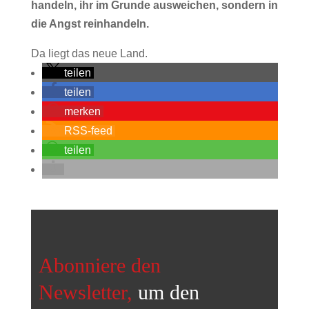
handeln, ihr im Grunde ausweichen, sondern in
die Angst reinhandeln.
Da liegt das neue Land.
teilen
teilen
merken
RSS-feed
teilen
Abonniere den
Newsletter,
um den