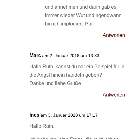
und annehmen und dann gab es
immer wieder Wut und irgendwann
bin ich implodiert. Puff
Antworten
Marc
am 2. Januar 2018 um 13:33
Hallo Ruth, kannst du mir ein Beispiel für in
die Angst hinein handeln geben?
Danke und liebe Grüße
Antworten
Ines
am 3. Januar 2018 um 17:17
Hallo Ruth,