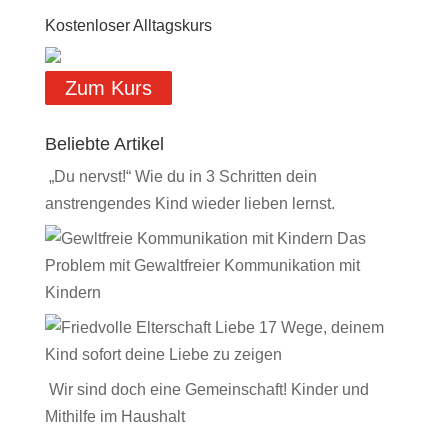
Kostenloser Alltagskurs
Zum Kurs
Beliebte Artikel
„Du nervst!“ Wie du in 3 Schritten dein
anstrengendes Kind wieder lieben lernst.
Das
Problem mit Gewaltfreier Kommunikation mit
Kindern
17 Wege, deinem
Kind sofort deine Liebe zu zeigen
Wir sind doch eine Gemeinschaft! Kinder und
Mithilfe im Haushalt