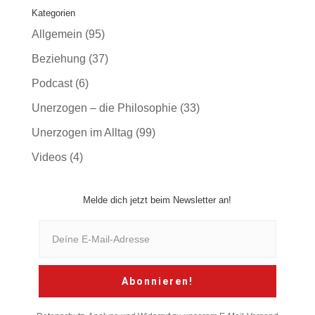
Kategorien
Allgemein
(95)
Beziehung
(37)
Podcast
(6)
Unerzogen – die Philosophie
(33)
Unerzogen im Alltag
(99)
Videos
(4)
Melde dich jetzt beim Newsletter an!
Abonnieren!