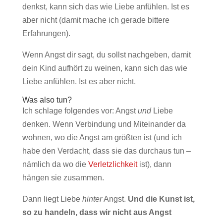
denkst, kann sich das wie Liebe anfühlen. Ist es
aber nicht (damit mache ich gerade bittere
Erfahrungen).
Wenn Angst dir sagt, du sollst nachgeben, damit
dein Kind aufhört zu weinen, kann sich das wie
Liebe anfühlen. Ist es aber nicht.
Was also tun?
Ich schlage folgendes vor: Angst
und
Liebe
denken. Wenn Verbindung und Miteinander da
wohnen, wo die Angst am größten ist (und ich
habe den Verdacht, dass sie das durchaus tun –
nämlich da wo die
Verletzlichkeit
ist), dann
hängen sie zusammen.
Dann liegt Liebe
hinter
Angst.
Und die Kunst ist,
so zu handeln, dass wir nicht aus Angst