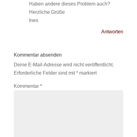
Haben andere dieses Problem auch?
Herzliche Grüße
Ines
Antworten
Kommentar absenden
Deine E-Mail-Adresse wird nicht veröffentlicht.
Erforderliche Felder sind mit
*
markiert
Kommentar
*