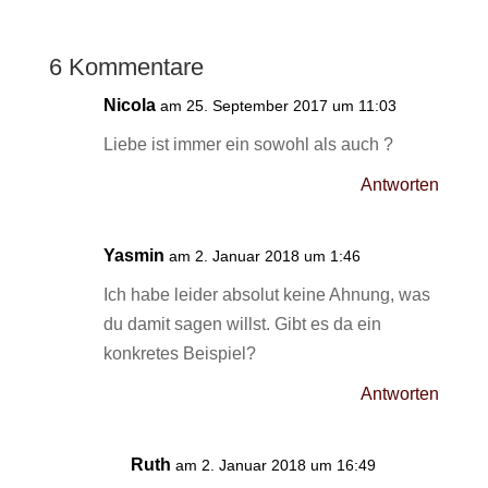
6 Kommentare
Nicola
am 25. September 2017 um 11:03
Liebe ist immer ein sowohl als auch ?
Antworten
Yasmin
am 2. Januar 2018 um 1:46
Ich habe leider absolut keine Ahnung, was
du damit sagen willst. Gibt es da ein
konkretes Beispiel?
Antworten
Ruth
am 2. Januar 2018 um 16:49