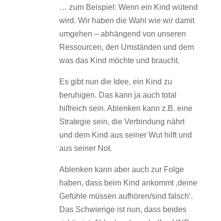
… zum Beispiel: Wenn ein Kind wütend
wird. Wir haben die Wahl wie wir damit
umgehen – abhängend von unseren
Ressourcen, den Umständen und dem
was das Kind möchte und braucht.
Es gibt nun die Idee, ein Kind zu
beruhigen. Das kann ja auch total
hilfreich sein. Ablenken kann z.B. eine
Strategie sein, die Verbindung nährt
und dem Kind aus seiner Wut hilft und
aus seiner Not.
Ablenken kann aber auch zur Folge
haben, dass beim Kind ankommt ‚deine
Gefühle müssen aufhören/sind falsch‘.
Das Schwierige ist nun, dass beides