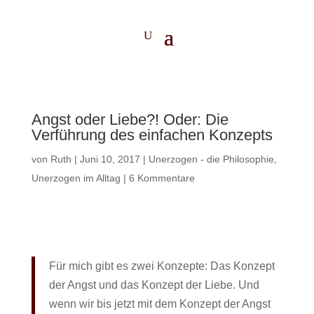
Angst oder Liebe?! Oder: Die
Verführung des einfachen Konzepts
von
Ruth
|
Juni 10, 2017
|
Unerzogen - die Philosophie
,
Unerzogen im Alltag
|
6 Kommentare
Für mich gibt es zwei Konzepte: Das Konzept
der Angst und das Konzept der Liebe. Und
wenn wir bis jetzt mit dem Konzept der Angst