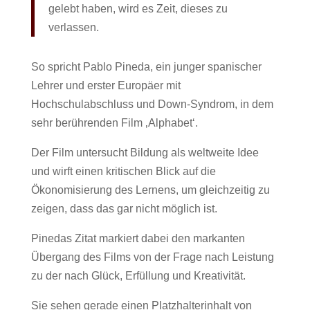
gelebt haben, wird es Zeit, dieses zu
verlassen.
So spricht Pablo Pineda, ein junger spanischer
Lehrer und erster Europäer mit
Hochschulabschluss und Down-Syndrom, in dem
sehr berührenden Film ‚Alphabet‘.
Der Film untersucht Bildung als weltweite Idee
und wirft einen kritischen Blick auf die
Ökonomisierung des Lernens, um gleichzeitig zu
zeigen, dass das gar nicht möglich ist.
Pinedas Zitat markiert dabei den markanten
Übergang des Films von der Frage nach Leistung
zu der nach Glück, Erfüllung und Kreativität.
Sie sehen gerade einen Platzhalterinhalt von