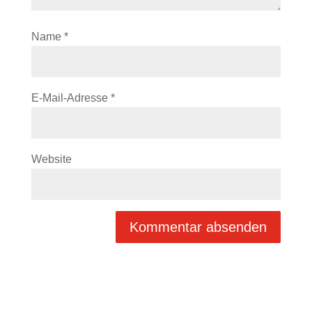
Name
*
E-Mail-Adresse
*
Website