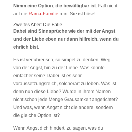
Nimm eine Option, die bewältigbar ist.
Fall nicht
auf die
Rama-Familie
rein. Sie ist böse!
Zweites Aber: Die Falle
Dabei sind Sinnsprüche wie der mit der Angst
und der Liebe eben nur dann hilfreich, wenn du
ehrlich bist.
Es ist verführerisch, so simpel zu denken. Weg
von der Angst, hin zu der Liebe. Was könnte
einfacher sein? Dabei ist es sehr
voraussetzungsreich, solcherart zu leben. Was ist
denn nun diese Liebe? Wurde in ihrem Namen
nicht schon jede Menge Grausamkeit angerichtet?
Und was, wenn Angst nicht die andere, sondern
die gleiche Option ist?
Wenn Angst dich hindert, zu sagen, was du