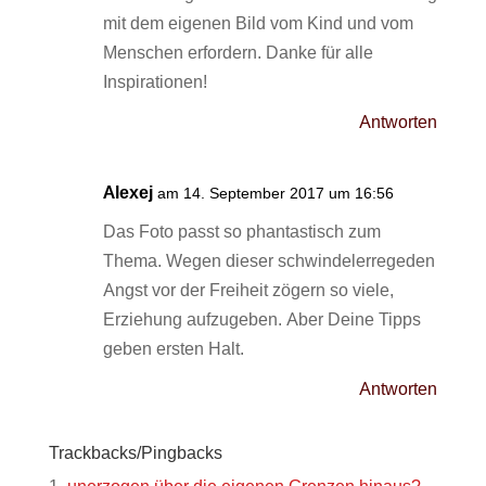
mit dem eigenen Bild vom Kind und vom
Menschen erfordern. Danke für alle
Inspirationen!
Antworten
Alexej
am 14. September 2017 um 16:56
Das Foto passt so phantastisch zum
Thema. Wegen dieser schwindelerregeden
Angst vor der Freiheit zögern so viele,
Erziehung aufzugeben. Aber Deine Tipps
geben ersten Halt.
Antworten
Trackbacks/Pingbacks