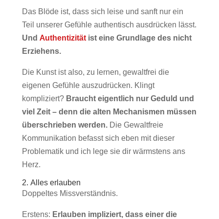
Das Blöde ist, dass sich leise und sanft nur ein
Teil unserer Gefühle authentisch ausdrücken lässt.
Und
Authentizität
ist eine Grundlage des nicht
Erziehens.
Die Kunst ist also, zu lernen, gewaltfrei die
eigenen Gefühle auszudrücken. Klingt
kompliziert?
Braucht eigentlich nur Geduld und
viel Zeit – denn die alten Mechanismen müssen
überschrieben werden.
Die Gewaltfreie
Kommunikation befasst sich eben mit dieser
Problematik und ich lege sie dir wärmstens ans
Herz.
2. Alles erlauben
Doppeltes Missverständnis.
Erstens:
Erlauben impliziert, dass einer die