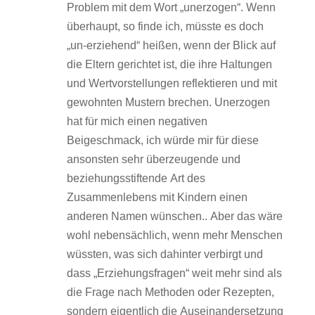
Problem mit dem Wort „unerzogen“. Wenn
überhaupt, so finde ich, müsste es doch
„un-erziehend“ heißen, wenn der Blick auf
die Eltern gerichtet ist, die ihre Haltungen
und Wertvorstellungen reflektieren und mit
gewohnten Mustern brechen. Unerzogen
hat für mich einen negativen
Beigeschmack, ich würde mir für diese
ansonsten sehr überzeugende und
beziehungsstiftende Art des
Zusammenlebens mit Kindern einen
anderen Namen wünschen.. Aber das wäre
wohl nebensächlich, wenn mehr Menschen
wüssten, was sich dahinter verbirgt und
dass „Erziehungsfragen“ weit mehr sind als
die Frage nach Methoden oder Rezepten,
sondern eigentlich die Auseinandersetzung