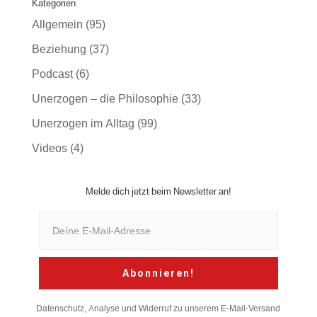
Kategorien
Allgemein
(95)
Beziehung
(37)
Podcast
(6)
Unerzogen – die Philosophie
(33)
Unerzogen im Alltag
(99)
Videos
(4)
Melde dich jetzt beim Newsletter an!
Abonnieren!
Datenschutz, Analyse und Widerruf zu unserem E-Mail-Versand