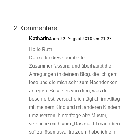
2 Kommentare
Katharina
am 22. August 2016 um 21:27
Hallo Ruth!
Danke für diese pointierte
Zusammenfassung und überhaupt die
Anregungen in deinem Blog, die ich gern
lese und die mich sehr zum Nachdenken
anregen. So vieles von dem, was du
beschreibst, versuche ich täglich im Alltag
mit meinem Kind und mit anderen Kindern
umzusetzen, hinterfrage alte Muster,
versuche mich vom „Das macht man eben
so“ zu lösen usw., trotzdem habe ich ein