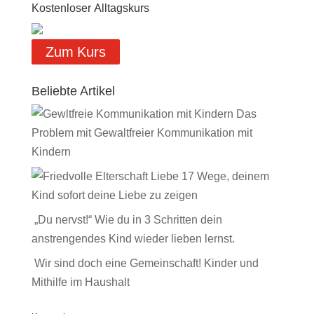
Kostenloser Alltagskurs
Zum Kurs
Beliebte Artikel
Das
Problem mit Gewaltfreier Kommunikation mit
Kindern
17 Wege, deinem
Kind sofort deine Liebe zu zeigen
„Du nervst!“ Wie du in 3 Schritten dein
anstrengendes Kind wieder lieben lernst.
Wir sind doch eine Gemeinschaft! Kinder und
Mithilfe im Haushalt