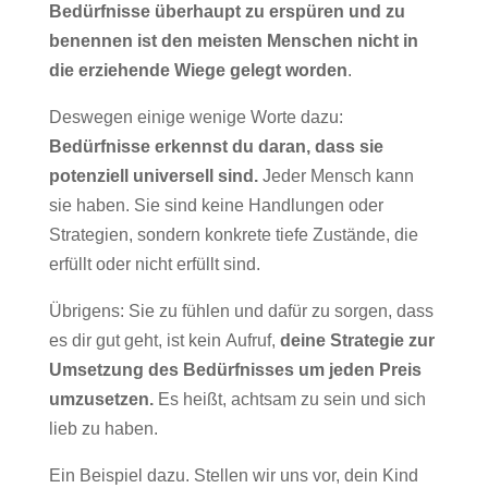
Bedürfnisse überhaupt zu erspüren und zu
benennen ist den meisten Menschen nicht in
die erziehende Wiege gelegt worden
.
Deswegen einige wenige Worte dazu:
Bedürfnisse erkennst du daran, dass sie
potenziell universell sind.
Jeder Mensch kann
sie haben. Sie sind keine Handlungen oder
Strategien, sondern konkrete tiefe Zustände, die
erfüllt oder nicht erfüllt sind.
Übrigens: Sie zu fühlen und dafür zu sorgen, dass
es dir gut geht, ist kein Aufruf,
deine Strategie zur
Umsetzung des Bedürfnisses um jeden Preis
umzusetzen.
Es heißt, achtsam zu sein und sich
lieb zu haben.
Ein Beispiel dazu. Stellen wir uns vor, dein Kind