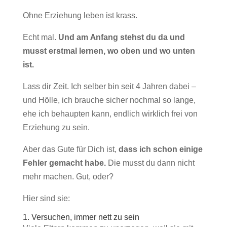
Ohne Erziehung leben ist krass.
Echt mal.
Und am Anfang stehst du da und
musst erstmal lernen, wo oben und wo unten
ist.
Lass dir Zeit. Ich selber bin seit 4 Jahren dabei –
und Hölle, ich brauche sicher nochmal so lange,
ehe ich behaupten kann, endlich wirklich frei von
Erziehung zu sein.
Aber das Gute für Dich ist,
dass ich schon einige
Fehler gemacht habe.
Die musst du dann nicht
mehr machen. Gut, oder?
Hier sind sie:
1. Versuchen, immer nett zu sein