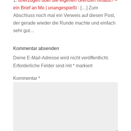
unerzogen über die eigenen Grenzen hinaus? –
ein Brief an Mo | unangespießt
- […] Zum
Abschluss noch mal ein Verweis auf diesen Post,
der gerade wieder die Runde machte und einfach
sehr gut…
Kommentar absenden
Deine E-Mail-Adresse wird nicht veröffentlicht.
Erforderliche Felder sind mit
*
markiert
Kommentar
*