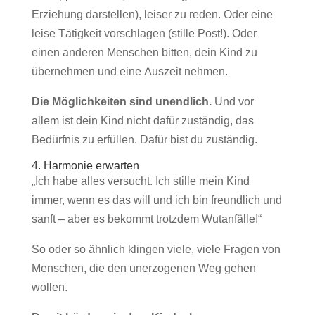
Erziehung darstellen), leiser zu reden. Oder eine
leise Tätigkeit vorschlagen (stille Post!). Oder
einen anderen Menschen bitten, dein Kind zu
übernehmen und eine Auszeit nehmen.
Die Möglichkeiten sind unendlich.
Und vor
allem ist dein Kind nicht dafür zuständig, das
Bedürfnis zu erfüllen. Dafür bist du zuständig.
4. Harmonie erwarten
„Ich habe alles versucht. Ich stille mein Kind
immer, wenn es das will und ich bin freundlich und
sanft – aber es bekommt trotzdem Wutanfälle!“
So oder so ähnlich klingen viele, viele Fragen von
Menschen, die den unerzogenen Weg gehen
wollen.