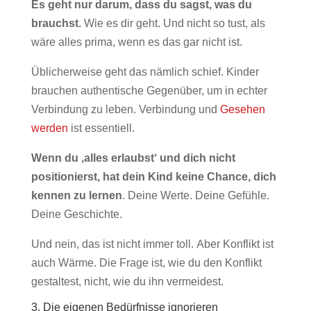
Es geht nur darum, dass du sagst, was du
brauchst.
Wie es dir geht. Und nicht so tust, als
wäre alles prima, wenn es das gar nicht ist.
Üblicherweise geht das nämlich schief. Kinder
brauchen authentische Gegenüber, um in echter
Verbindung zu leben. Verbindung und
Gesehen
werden
ist essentiell.
Wenn du ‚alles erlaubst‘ und dich nicht
positionierst, hat dein Kind keine Chance, dich
kennen zu lernen
. Deine Werte. Deine Gefühle.
Deine Geschichte.
Und nein, das ist nicht immer toll. Aber Konflikt ist
auch Wärme. Die Frage ist, wie du den Konflikt
gestaltest, nicht, wie du ihn vermeidest.
3. Die eigenen Bedürfnisse ignorieren