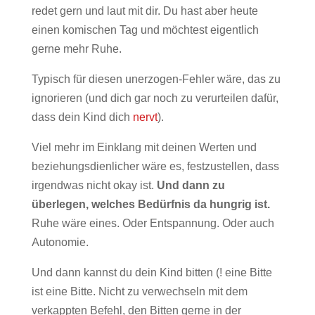
redet gern und laut mit dir. Du hast aber heute
einen komischen Tag und möchtest eigentlich
gerne mehr Ruhe.
Typisch für diesen unerzogen-Fehler wäre, das zu
ignorieren (und dich gar noch zu verurteilen dafür,
dass dein Kind dich
nervt
).
Viel mehr im Einklang mit deinen Werten und
beziehungsdienlicher wäre es, festzustellen, dass
irgendwas nicht okay ist.
Und dann zu
überlegen, welches Bedürfnis da hungrig ist.
Ruhe wäre eines. Oder Entspannung. Oder auch
Autonomie.
Und dann kannst du dein Kind bitten (! eine Bitte
ist eine Bitte. Nicht zu verwechseln mit dem
verkappten Befehl, den Bitten gerne in der