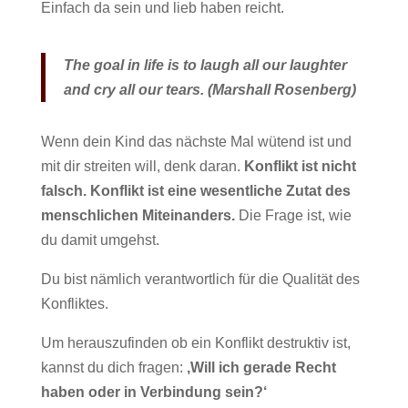
Einfach da sein und lieb haben reicht.
The goal in life is to laugh all our laughter
and cry all our tears. (Marshall Rosenberg)
Wenn dein Kind das nächste Mal wütend ist und
mit dir streiten will, denk daran.
Konflikt ist nicht
falsch. Konflikt ist eine wesentliche Zutat des
menschlichen Miteinanders.
Die Frage ist, wie
du damit umgehst.
Du bist nämlich verantwortlich für die Qualität des
Konfliktes.
Um herauszufinden ob ein Konflikt destruktiv ist,
kannst du dich fragen:
‚Will ich gerade Recht
haben oder in Verbindung sein?‘