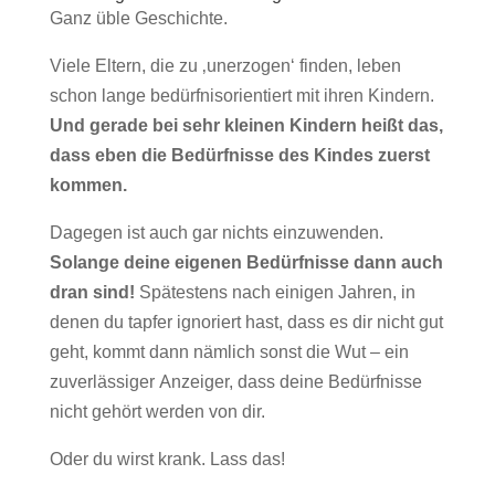
Ganz üble Geschichte.
Viele Eltern, die zu ‚unerzogen‘ finden, leben
schon lange bedürfnisorientiert mit ihren Kindern.
Und gerade bei sehr kleinen Kindern heißt das,
dass eben die Bedürfnisse des Kindes zuerst
kommen.
Dagegen ist auch gar nichts einzuwenden.
Solange deine eigenen Bedürfnisse dann auch
dran sind!
Spätestens nach einigen Jahren, in
denen du tapfer ignoriert hast, dass es dir nicht gut
geht, kommt dann nämlich sonst die Wut – ein
zuverlässiger Anzeiger, dass deine Bedürfnisse
nicht gehört werden von dir.
Oder du wirst krank. Lass das!