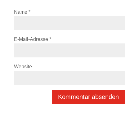
Name
*
E-Mail-Adresse
*
Website