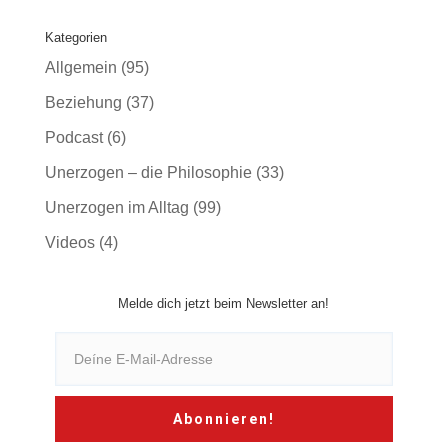
Kategorien
Allgemein
(95)
Beziehung
(37)
Podcast
(6)
Unerzogen – die Philosophie
(33)
Unerzogen im Alltag
(99)
Videos
(4)
Melde dich jetzt beim Newsletter an!
Abonnieren!