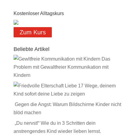
Kostenloser Alltagskurs
Zum Kurs
Beliebte Artikel
Das
Problem mit Gewaltfreier Kommunikation mit
Kindern
17 Wege, deinem
Kind sofort deine Liebe zu zeigen
Gegen die Angst: Warum Bildschirme Kinder nicht
blöd machen
„Du nervst!“ Wie du in 3 Schritten dein
anstrengendes Kind wieder lieben lernst.