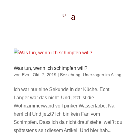
Was tun, wenn ich schimpfen will?
von
Eva
|
Okt. 7, 2019
|
Beziehung
,
Unerzogen im Alltag
Ich war nur eine Sekunde in der Küche. Echt.
Länger war das nicht. Und jetzt ist die
Wohnzimmerwand voll pinker Wasserfarbe. Na
herrlich! Und jetzt? Ich bin kein Fan vom
Schimpfen. Dass ich da nicht drauf stehe, weißt du
spätestens seit diesem Artikel. Und hier hab...