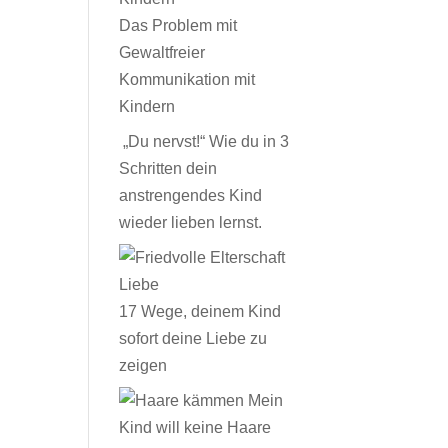
Das Problem mit
Gewaltfreier
Kommunikation mit
Kindern
„Du nervst!“ Wie du in 3
Schritten dein
anstrengendes Kind
wieder lieben lernst.
17 Wege, deinem Kind
sofort deine Liebe zu
zeigen
Mein
Kind will keine Haare