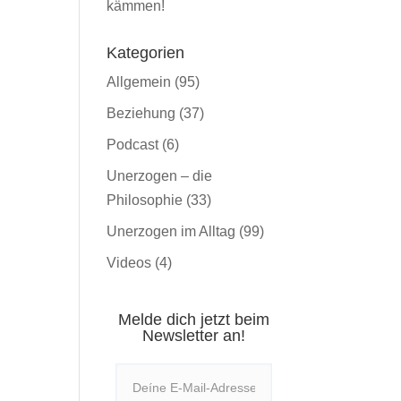
kämmen!
Kategorien
Allgemein
(95)
Beziehung
(37)
Podcast
(6)
Unerzogen – die
Philosophie
(33)
Unerzogen im Alltag
(99)
Videos
(4)
Melde dich jetzt beim
Newsletter an!