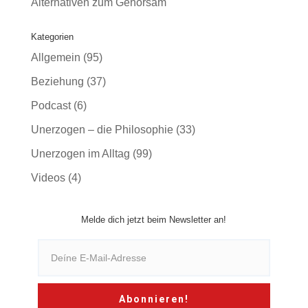
Alternativen zum Gehorsam
Kategorien
Allgemein
(95)
Beziehung
(37)
Podcast
(6)
Unerzogen – die Philosophie
(33)
Unerzogen im Alltag
(99)
Videos
(4)
Melde dich jetzt beim Newsletter an!
Abonnieren!