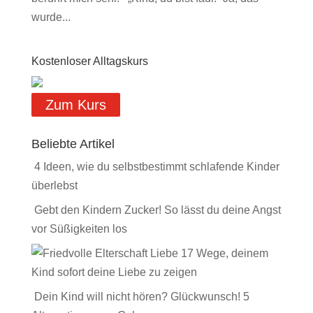
wurde...
Kostenloser Alltagskurs
Zum Kurs
Beliebte Artikel
4 Ideen, wie du selbstbestimmt schlafende Kinder
überlebst
Gebt den Kindern Zucker! So lässt du deine Angst
vor Süßigkeiten los
17 Wege, deinem
Kind sofort deine Liebe zu zeigen
Dein Kind will nicht hören? Glückwunsch! 5