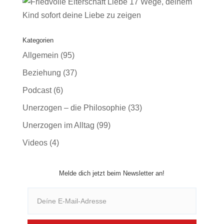
17 Wege, deinem
Kind sofort deine Liebe zu zeigen
Kategorien
Allgemein
(95)
Beziehung
(37)
Podcast
(6)
Unerzogen – die Philosophie
(33)
Unerzogen im Alltag
(99)
Videos
(4)
Melde dich jetzt beim Newsletter an!