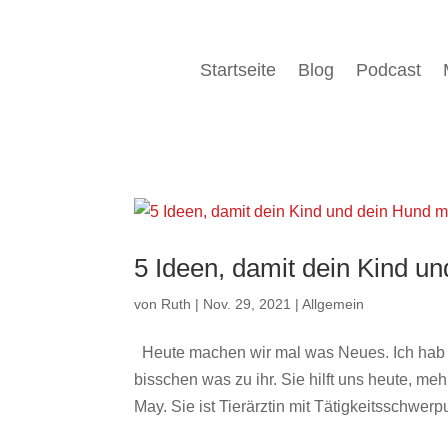
Startseite
Blog
Podcast
5 Ideen, damit dein Kind 
von
Ruth
|
Nov. 29, 2021
|
Allgemein
Heute machen wir mal was Neues. Ich hab n
bisschen was zu ihr. Sie hilft uns heute, m
May. Sie ist Tierärztin mit Tätigkeitsschwerpu