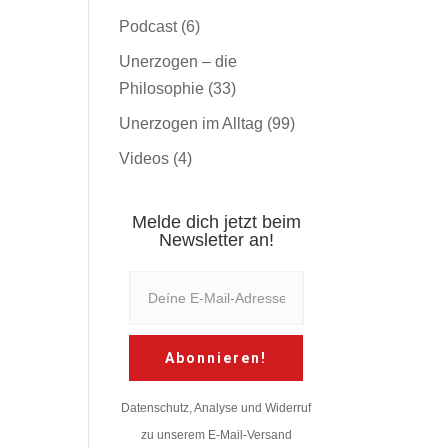
Podcast
(6)
Unerzogen – die
Philosophie
(33)
Unerzogen im Alltag
(99)
Videos
(4)
Melde dich jetzt beim
Newsletter an!
Abonnieren!
Datenschutz, Analyse und Widerruf
zu unserem E-Mail-Versand