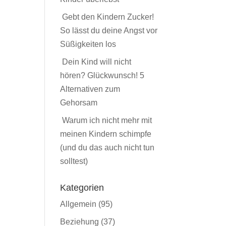
Gebt den Kindern Zucker!
So lässt du deine Angst vor
Süßigkeiten los
Dein Kind will nicht
hören? Glückwunsch! 5
Alternativen zum
Gehorsam
Warum ich nicht mehr mit
meinen Kindern schimpfe
(und du das auch nicht tun
solltest)
Kategorien
Allgemein
(95)
Beziehung
(37)