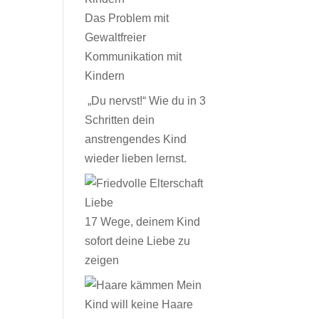
Das Problem mit
Gewaltfreier
Kommunikation mit
Kindern
„Du nervst!“ Wie du in 3
Schritten dein
anstrengendes Kind
wieder lieben lernst.
17 Wege, deinem Kind
sofort deine Liebe zu
zeigen
Mein
Kind will keine Haare