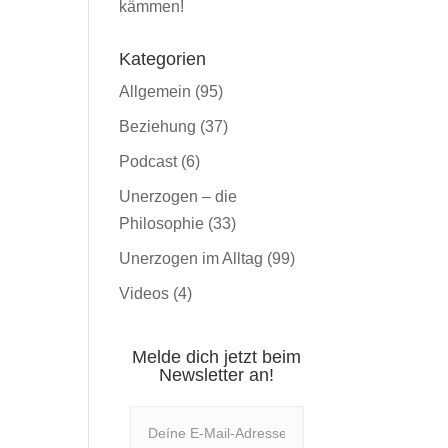
kämmen!
Kategorien
Allgemein
(95)
Beziehung
(37)
Podcast
(6)
Unerzogen – die
Philosophie
(33)
Unerzogen im Alltag
(99)
Videos
(4)
Melde dich jetzt beim
Newsletter an!