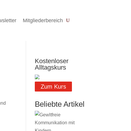
sletter
Mitgliederbereich
Kostenloser
Alltagskurs
Zum Kurs
Beliebte Artikel
und