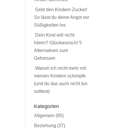
Gebt den Kindern Zucker!
So lässt du deine Angst vor
Süßigkeiten los
Dein Kind will nicht
hören? Glückwunsch! 5
Alternativen zum
Gehorsam
Warum ich nicht mehr mit
meinen Kindern schimpfe
(und du das auch nicht tun
solltest)
Kategorien
Allgemein
(95)
Beziehung
(37)