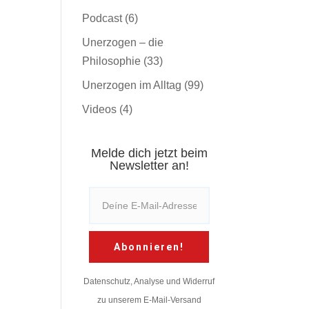
Podcast
(6)
Unerzogen – die
Philosophie
(33)
Unerzogen im Alltag
(99)
Videos
(4)
Melde dich jetzt beim
Newsletter an!
Abonnieren!
Datenschutz, Analyse und Widerruf
zu unserem E-Mail-Versand