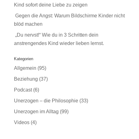
Kind sofort deine Liebe zu zeigen
Gegen die Angst: Warum Bildschirme Kinder nicht
blöd machen
„Du nervst!“ Wie du in 3 Schritten dein
anstrengendes Kind wieder lieben lernst.
Kategorien
Allgemein
(95)
Beziehung
(37)
Podcast
(6)
Unerzogen – die Philosophie
(33)
Unerzogen im Alltag
(99)
Videos
(4)