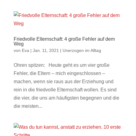
Friedvolle Elternschaft: 4 große Fehler auf dem
Weg
von
Eva
|
Jan. 11, 2021
|
Unerzogen im Alltag
Ohren spitzen: Heute geht es um vier große
Fehler, die Eltern – mich eingeschlossen –
machen, wenn sie raus aus der Erziehung und
rein in die friedvolle Elternschaft wollen. Es sind
die vier, die uns am häufigsten begegnen und die
die meisten...