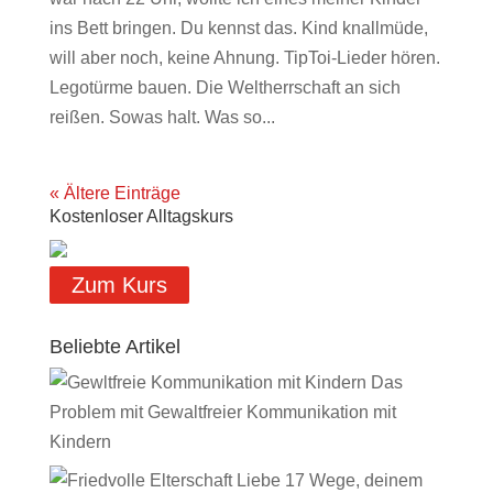
ins Bett bringen. Du kennst das. Kind knallmüde,
will aber noch, keine Ahnung. TipToi-Lieder hören.
Legotürme bauen. Die Weltherrschaft an sich
reißen. Sowas halt. Was so...
« Ältere Einträge
Kostenloser Alltagskurs
Zum Kurs
Beliebte Artikel
Das
Problem mit Gewaltfreier Kommunikation mit
Kindern
17 Wege, deinem