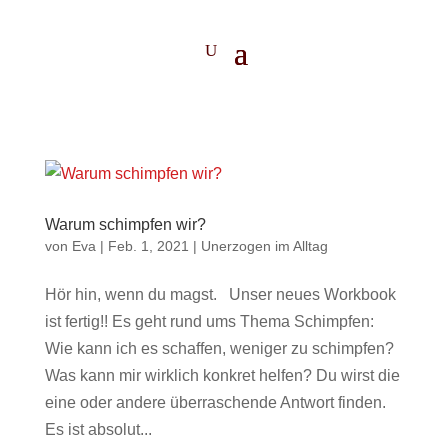
Warum schimpfen wir?
von
Eva
|
Feb. 1, 2021
|
Unerzogen im Alltag
Hör hin, wenn du magst. Unser neues Workbook
ist fertig!! Es geht rund ums Thema Schimpfen:
Wie kann ich es schaffen, weniger zu schimpfen?
Was kann mir wirklich konkret helfen? Du wirst die
eine oder andere überraschende Antwort finden.
Es ist absolut...