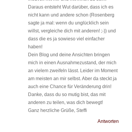
Daraus entsteht Wut darüber, dass ich es
nicht kann und andere schon (Rosenberg
sagte ja mal: wenn du unglücklich sein
willst, vergleiche dich mit anderen! ;-)) und
dass die es ja sowieso viel einfacher
haben!
Dein Blog und deine Ansichten bringen
mich in einen Ausnahmezustand, der mich
an vielem zweifeln lässt. Leider im Moment
am meisten an mir selbst. Aber da steckt ja
auch eine Chance für Veränderung drin!
Danke, dass du so mutig bist, das mit
anderen zu teilen, was dich bewegt!
Ganz herzliche Grüße, Steffi
Antworten