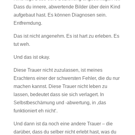
Dass du innere, abwertende Bilder über dein Kind
aufgebaut hast. Es können Diagnosen sein.
Entfremdung.
Das ist nicht angenehm. Es ist hart zu erleben. Es
tut weh.
Und das ist okay.
Diese Trauer nicht zuzulassen, ist meines
Erachtens einer der schwersten Fehler, die du nur
machen kannst. Diese Trauer nicht leben zu
lassen, bedeutet dass sie sich verlagert. In
Selbstbeschämung und -abwertung, in ‚das
funktioniert eh nicht‘.
Und dann ist da noch eine andere Trauer – die
darüber, dass du selber nicht erlebt hast, was du