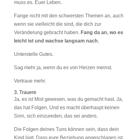
muss es. Euer Leben.
Fange nicht mit den schwersten Themen an, auch
wenn sie vielleicht die sind, die dich zur
Veränderung gebracht haben.
Fang da an, wo es
leicht ist und wachse langsam nach.
Unterstelle Gutes.
Sag mehr ja, wenn du es von Herzen meinst.
Vertraue mehr.
3. Trauere
Ja, es ist Mist gewesen, was du gemacht hast. Ja,
das hat Folgen. Und es macht überhaupt keinen
Sinn, sich einzureden, das sei anders.
Die Folgen deines Tuns können sein, dass dein
Kind lügt. Dass eure Beziehung angeschlagen ist.