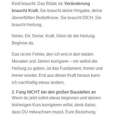
Kind braucht. Das Blöde ist:
Veränderung
braucht Kraft.
Sie braucht deine Hingabe, deine
übererfüllten Bedürfnisse. Sie braucht DICH. Sie
braucht Heilung.
Nimm. Dir. Deine. Kraft. Gönn dir die Heilung.
Beginne da.
Das ist ein Fehler, den ich erst in den letzten
Monaten und Jahren korrigiere – mir selbst die
Heilung zu geben, ist das Fundament. Immer und
immer wieder. Erst aus dieser Kraft heraus kann
ich nachhaltig etwas ändern.
2. Fang NICHT bei den großen Baustellen an
Wenn du jetzt sofort etwas beginnen und deinen
bisherigen Kurs korrigieren willst, denk daran,
dass DU mitwachsen musst. Eure Beziehung