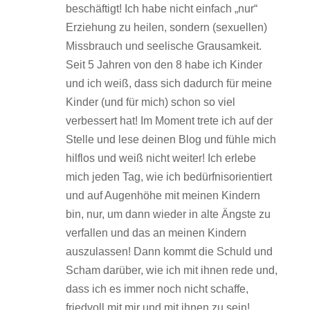
beschäftigt! Ich habe nicht einfach „nur“
Erziehung zu heilen, sondern (sexuellen)
Missbrauch und seelische Grausamkeit.
Seit 5 Jahren von den 8 habe ich Kinder
und ich weiß, dass sich dadurch für meine
Kinder (und für mich) schon so viel
verbessert hat! Im Moment trete ich auf der
Stelle und lese deinen Blog und fühle mich
hilflos und weiß nicht weiter! Ich erlebe
mich jeden Tag, wie ich bedürfnisorientiert
und auf Augenhöhe mit meinen Kindern
bin, nur, um dann wieder in alte Ängste zu
verfallen und das an meinen Kindern
auszulassen! Dann kommt die Schuld und
Scham darüber, wie ich mit ihnen rede und,
dass ich es immer noch nicht schaffe,
friedvoll mit mir und mit ihnen zu sein!