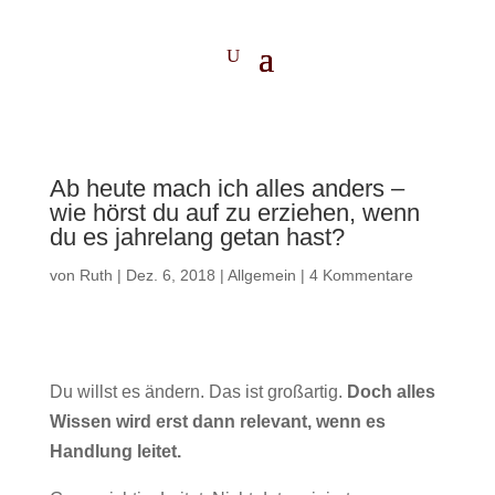
Ab heute mach ich alles anders –
wie hörst du auf zu erziehen, wenn
du es jahrelang getan hast?
von
Ruth
|
Dez. 6, 2018
|
Allgemein
|
4 Kommentare
Du willst es ändern. Das ist großartig.
Doch alles
Wissen wird erst dann relevant, wenn es
Handlung leitet.