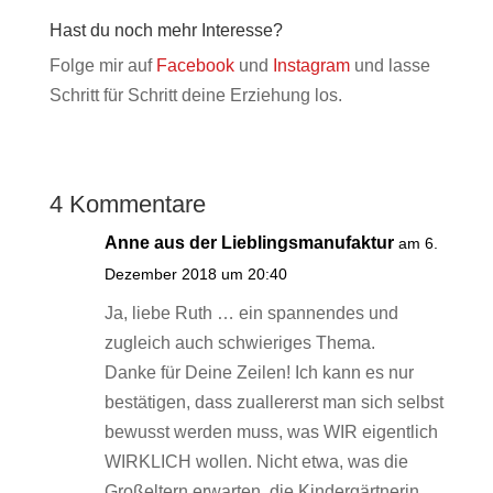
Hast du noch mehr Interesse?
Folge mir auf
Facebook
und
Instagram
und lasse
Schritt für Schritt deine Erziehung los.
4 Kommentare
Anne aus der Lieblingsmanufaktur
am 6.
Dezember 2018 um 20:40
Ja, liebe Ruth … ein spannendes und
zugleich auch schwieriges Thema.
Danke für Deine Zeilen! Ich kann es nur
bestätigen, dass zuallererst man sich selbst
bewusst werden muss, was WIR eigentlich
WIRKLICH wollen. Nicht etwa, was die
Großeltern erwarten, die Kindergärtnerin