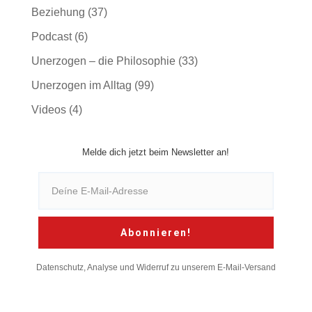
Beziehung
(37)
Podcast
(6)
Unerzogen – die Philosophie
(33)
Unerzogen im Alltag
(99)
Videos
(4)
Melde dich jetzt beim Newsletter an!
Abonnieren!
Datenschutz, Analyse und Widerruf zu unserem E-Mail-Versand