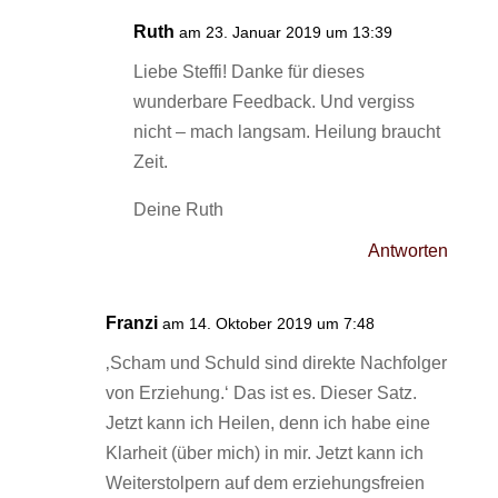
Ruth
am 23. Januar 2019 um 13:39
Liebe Steffi! Danke für dieses
wunderbare Feedback. Und vergiss
nicht – mach langsam. Heilung braucht
Zeit.
Deine Ruth
Antworten
Franzi
am 14. Oktober 2019 um 7:48
‚Scham und Schuld sind direkte Nachfolger
von Erziehung.‘ Das ist es. Dieser Satz.
Jetzt kann ich Heilen, denn ich habe eine
Klarheit (über mich) in mir. Jetzt kann ich
Weiterstolpern auf dem erziehungsfreien