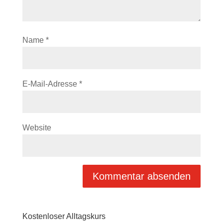
Name
*
E-Mail-Adresse
*
Website
Kostenloser Alltagskurs