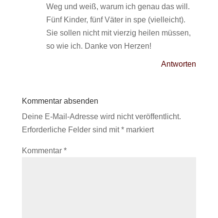
Weg und weiß, warum ich genau das will.
Fünf Kinder, fünf Väter in spe (vielleicht).
Sie sollen nicht mit vierzig heilen müssen,
so wie ich. Danke von Herzen!
Antworten
Kommentar absenden
Deine E-Mail-Adresse wird nicht veröffentlicht.
Erforderliche Felder sind mit
*
markiert
Kommentar
*