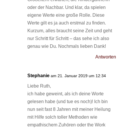
oder der Nachbar. Und klar, da spielen
eigene Werte eine große Rolle. Diese
Werte gilt es ja auch erstmal zu finden.
Kurzum, alles braucht seine Zeit und geht
nur Schritt für Schritt – das sehe ich also
genau wie Du. Nochmals lieben Dank!
Antworten
Stephanie
am 21. Januar 2019 um 12:34
Liebe Ruth,
ich habe geweint, als ich deine Worte
gelesen habe (und tue es noch)! Ich bin
nun seit fast 8 Jahren mit meiner Heilung
mit Hilfe solch toller Methoden wie
empathischem Zuhören oder the Work