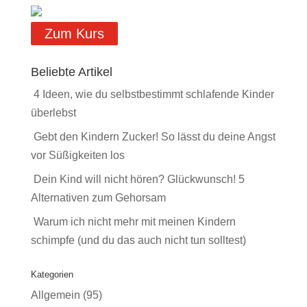
Zum Kurs
Beliebte Artikel
4 Ideen, wie du selbstbestimmt schlafende Kinder
überlebst
Gebt den Kindern Zucker! So lässt du deine Angst
vor Süßigkeiten los
Dein Kind will nicht hören? Glückwunsch! 5
Alternativen zum Gehorsam
Warum ich nicht mehr mit meinen Kindern
schimpfe (und du das auch nicht tun solltest)
Kategorien
Allgemein
(95)