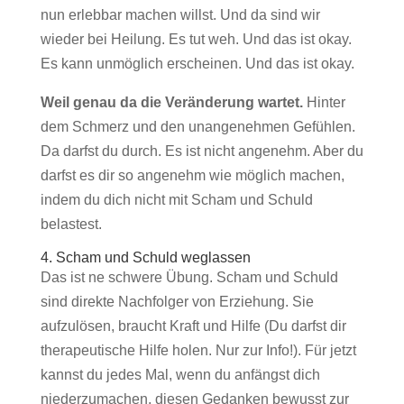
nun erlebbar machen willst. Und da sind wir
wieder bei Heilung. Es tut weh. Und das ist okay.
Es kann unmöglich erscheinen. Und das ist okay.
Weil genau da die Veränderung wartet.
Hinter
dem Schmerz und den unangenehmen Gefühlen.
Da darfst du durch. Es ist nicht angenehm. Aber du
darfst es dir so angenehm wie möglich machen,
indem du dich nicht mit Scham und Schuld
belastest.
4. Scham und Schuld weglassen
Das ist ne schwere Übung. Scham und Schuld
sind direkte Nachfolger von Erziehung. Sie
aufzulösen, braucht Kraft und Hilfe (Du darfst dir
therapeutische Hilfe holen. Nur zur Info!). Für jetzt
kannst du jedes Mal, wenn du anfängst dich
niederzumachen, diesen Gedanken bewusst zur