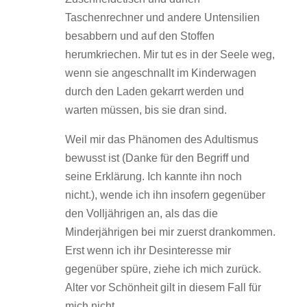
Taschenrechner und andere Untensilien
besabbern und auf den Stoffen
herumkriechen. Mir tut es in der Seele weg,
wenn sie angeschnallt im Kinderwagen
durch den Laden gekarrt werden und
warten müssen, bis sie dran sind.
Weil mir das Phänomen des Adultismus
bewusst ist (Danke für den Begriff und
seine Erklärung. Ich kannte ihn noch
nicht.), wende ich ihn insofern gegenüber
den Volljährigen an, als das die
Minderjährigen bei mir zuerst drankommen.
Erst wenn ich ihr Desinteresse mir
gegenüber spüre, ziehe ich mich zurück.
Alter vor Schönheit gilt in diesem Fall für
mich nicht.