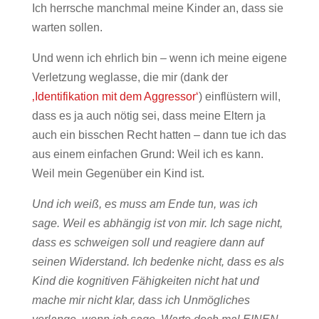
Ich herrsche manchmal meine Kinder an, dass sie
warten sollen.
Und wenn ich ehrlich bin – wenn ich meine eigene
Verletzung weglasse, die mir (dank der
‚Identifikation mit dem Aggressor‘
) einflüstern will,
dass es ja auch nötig sei, dass meine Eltern ja
auch ein bisschen Recht hatten – dann tue ich das
aus einem einfachen Grund: Weil ich es kann.
Weil mein Gegenüber ein Kind ist.
Und ich weiß, es muss am Ende tun, was ich
sage. Weil es abhängig ist von mir. Ich sage nicht,
dass es schweigen soll und reagiere dann auf
seinen Widerstand. Ich bedenke nicht, dass es als
Kind die kognitiven Fähigkeiten nicht hat und
mache mir nicht klar, dass ich Unmögliches