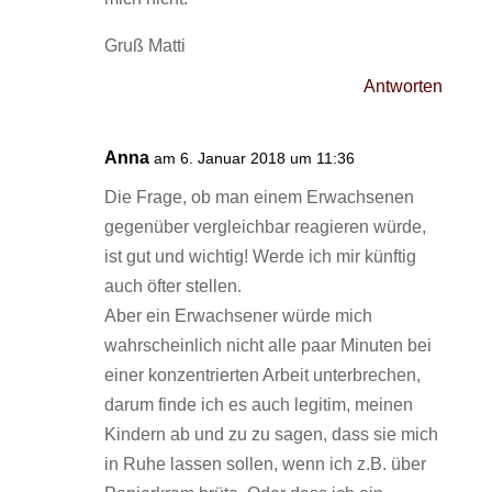
Gruß Matti
Antworten
Anna
am 6. Januar 2018 um 11:36
Die Frage, ob man einem Erwachsenen
gegenüber vergleichbar reagieren würde,
ist gut und wichtig! Werde ich mir künftig
auch öfter stellen.
Aber ein Erwachsener würde mich
wahrscheinlich nicht alle paar Minuten bei
einer konzentrierten Arbeit unterbrechen,
darum finde ich es auch legitim, meinen
Kindern ab und zu zu sagen, dass sie mich
in Ruhe lassen sollen, wenn ich z.B. über