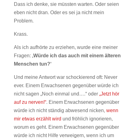
Dass ich denke, sie müssten warten. Oder seien
eben nicht dran. Oder es sei ja nicht mein
Problem.
Krass.
Als ich aufhörte zu erziehen, wurde eine meiner
Fragen:
‚Würde ich das auch mit einem älteren
Menschen tun?‘
Und meine Antwort war schockierend oft: Never
ever. Einem Erwachsenen gegenüber würde ich
nicht sagen „Noch einmal und….“ oder
„Jetzt hör
auf zu nerven!“
. Einem Erwachsenen gegenüber
würde ich nicht ständig abwesend nicken,
wenn
mir etwas erzählt wird
und fröhlich ignorieren,
worum es geht. Einem Erwachsenen gegenüber
würde ich nicht Hilfe verweigern, wenn ich um