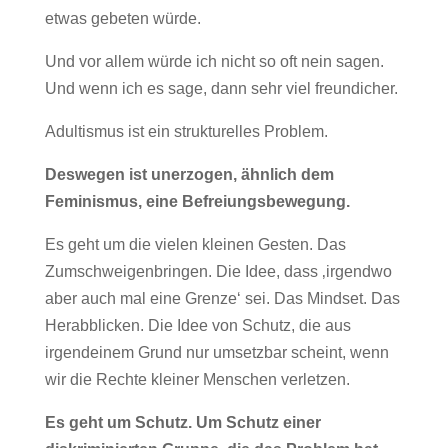
etwas gebeten würde.
Und vor allem würde ich nicht so oft nein sagen.
Und wenn ich es sage, dann sehr viel freundicher.
Adultismus ist ein strukturelles Problem.
Deswegen ist unerzogen, ähnlich dem
Feminismus, eine Befreiungsbewegung.
Es geht um die vielen kleinen Gesten. Das
Zumschweigenbringen. Die Idee, dass ‚irgendwo
aber auch mal eine Grenze‘ sei. Das Mindset. Das
Herabblicken. Die Idee von Schutz, die aus
irgendeinem Grund nur umsetzbar scheint, wenn
wir die Rechte kleiner Menschen verletzen.
Es geht um Schutz. Um Schutz einer