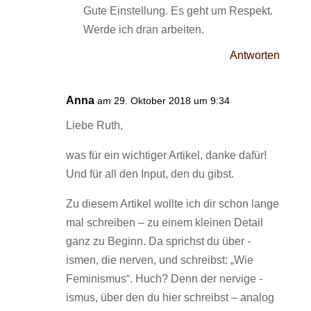
Gute Einstellung. Es geht um Respekt.
Werde ich dran arbeiten.
Antworten
Anna
am 29. Oktober 2018 um 9:34
Liebe Ruth,
was für ein wichtiger Artikel, danke dafür!
Und für all den Input, den du gibst.
Zu diesem Artikel wollte ich dir schon lange
mal schreiben – zu einem kleinen Detail
ganz zu Beginn. Da sprichst du über -
ismen, die nerven, und schreibst: „Wie
Feminismus“. Huch? Denn der nervige -
ismus, über den du hier schreibst – analog