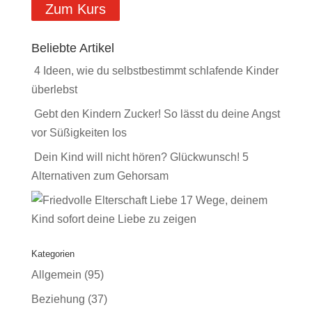
Zum Kurs
Beliebte Artikel
4 Ideen, wie du selbstbestimmt schlafende Kinder
überlebst
Gebt den Kindern Zucker! So lässt du deine Angst
vor Süßigkeiten los
Dein Kind will nicht hören? Glückwunsch! 5
Alternativen zum Gehorsam
17 Wege, deinem
Kind sofort deine Liebe zu zeigen
Kategorien
Allgemein
(95)
Beziehung
(37)