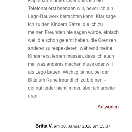
Papierkram brüte. Oder dass ich ein
Telefonat erst beenden will, bevor ich ein
Lego-Bauwerk betrachten kann. Klar sage
ich zu den Kindern Sätze, die ich zu
meinen Freunden nie sagen würde, einfach
weil die schon gelernt haben, die Grenzen
anderer zu respektieren, während meine
Kinder erst lernen müssen, dass ich auch
mal was anderes machen muss oder will
als Lego bauen. Wichtig ist nur, bei der
Bitte um Ruhe freundlich zu bleiben –
gelingt leider nicht immer, aber ich arbeite
dran.
Antworten
Britta V.
am 30. Januar 2018 um 15:37