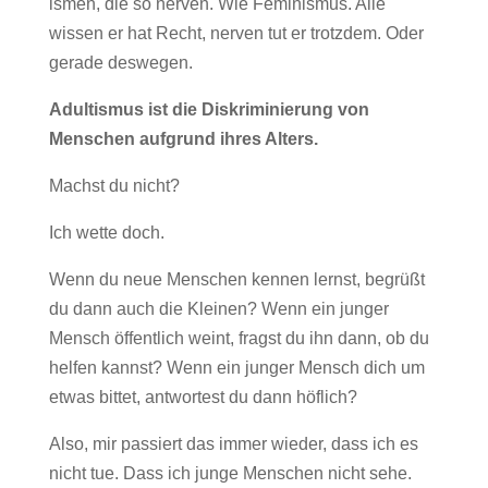
ismen, die so nerven. Wie Feminismus. Alle
wissen er hat Recht, nerven tut er trotzdem. Oder
gerade deswegen.
Adultismus ist die Diskriminierung von
Menschen aufgrund ihres Alters.
Machst du nicht?
Ich wette doch.
Wenn du neue Menschen kennen lernst, begrüßt
du dann auch die Kleinen? Wenn ein junger
Mensch öffentlich weint, fragst du ihn dann, ob du
helfen kannst? Wenn ein junger Mensch dich um
etwas bittet, antwortest du dann höflich?
Also, mir passiert das immer wieder, dass ich es
nicht tue. Dass ich junge Menschen nicht sehe.