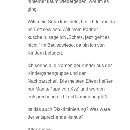
hinterher kaum wiedergeben, worum es
ging.
Will mein Sohn kuscheln, bin ich für ihn da.
Im Bett sowieso. Will mein Partner
kuscheln, sage ich „Schatz, jetzt geht es
nicht.“ Im Bett sowieso, da bin ich von
Kindern belagert.
Ich kenne alle Namen der Kinder aus der
Kindergartengruppe und der
Nachbarschaft. Die meisten Eltern heißen
nur Mama/Papa von Xyz‘ und werden
entsprechend nicht mit Namen begrüßt.
Ist das auch Diskriminierung? Was wäre
der entsprechende -ismus?
Alles Liebe,