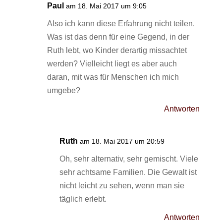
Paul
am 18. Mai 2017 um 9:05
Also ich kann diese Erfahrung nicht teilen.
Was ist das denn für eine Gegend, in der
Ruth lebt, wo Kinder derartig missachtet
werden? Vielleicht liegt es aber auch
daran, mit was für Menschen ich mich
umgebe?
Antworten
Ruth
am 18. Mai 2017 um 20:59
Oh, sehr alternativ, sehr gemischt. Viele
sehr achtsame Familien. Die Gewalt ist
nicht leicht zu sehen, wenn man sie
täglich erlebt.
Antworten