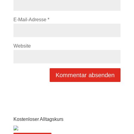
E-Mail-Adresse
*
Website
Kostenloser Alltagskurs