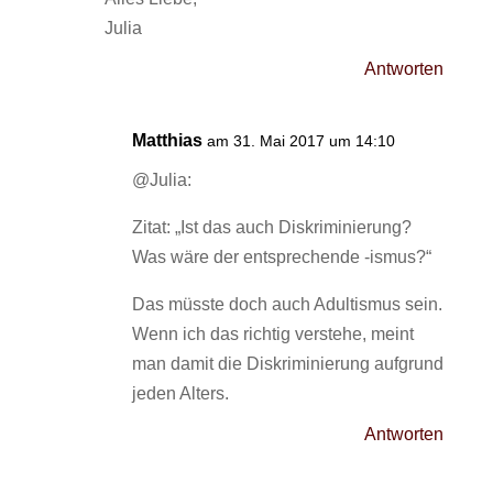
Julia
Antworten
Matthias
am 31. Mai 2017 um 14:10
@Julia:
Zitat: „Ist das auch Diskriminierung?
Was wäre der entsprechende -ismus?“
Das müsste doch auch Adultismus sein.
Wenn ich das richtig verstehe, meint
man damit die Diskriminierung aufgrund
jeden Alters.
Antworten