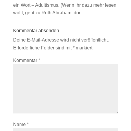
ein Wort – Adultismus. (Wenn ihr dazu mehr lesen
wollt, geht zu Ruth Abraham, dort…
Kommentar absenden
Deine E-Mail-Adresse wird nicht veröffentlicht.
Erforderliche Felder sind mit
*
markiert
Kommentar
*
Name
*