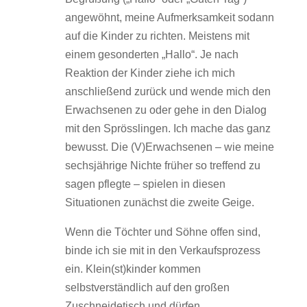
angewöhnt, meine Aufmerksamkeit sodann
auf die Kinder zu richten. Meistens mit
einem gesonderten „Hallo“. Je nach
Reaktion der Kinder ziehe ich mich
anschließend zurück und wende mich den
Erwachsenen zu oder gehe in den Dialog
mit den Sprösslingen. Ich mache das ganz
bewusst. Die (V)Erwachsenen – wie meine
sechsjährige Nichte früher so treffend zu
sagen pflegte – spielen in diesen
Situationen zunächst die zweite Geige.
Wenn die Töchter und Söhne offen sind,
binde ich sie mit in den Verkaufsprozess
ein. Klein(st)kinder kommen
selbstverständlich auf den großen
Zuschneidetisch und dürfen