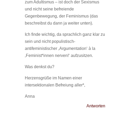
zum Adultismus – ist doch der Sexismus
und nicht seine befreiende
Gegenbewegung, der Feminismus (das
beschreibst du dann ja weiter unten).
Ich finde wichtig, da sprachlich ganz klar zu
sein und nicht populistisch-
antifeministischer ‚Argumentation‘ à la
‚Feminist*innen nerven!‘ aufzusitzen.
Was denkst du?
Herzensgrüße im Namen einer
intersektionalen Befreiung aller*,
Anna
Antworten