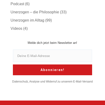
Podcast
(6)
Unerzogen – die Philosophie
(33)
Unerzogen im Alltag
(99)
Videos
(4)
Melde dich jetzt beim Newsletter an!
Abonnieren!
Datenschutz, Analyse und Widerruf zu unserem E-Mail-Versand