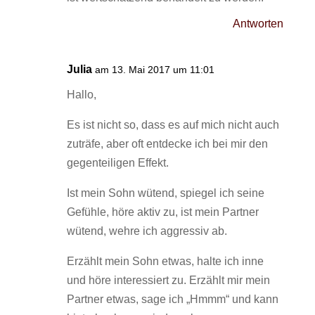
Antworten
Julia
am 13. Mai 2017 um 11:01
Hallo,
Es ist nicht so, dass es auf mich nicht auch
zuträfe, aber oft entdecke ich bei mir den
gegenteiligen Effekt.
Ist mein Sohn wütend, spiegel ich seine
Gefühle, höre aktiv zu, ist mein Partner
wütend, wehre ich aggressiv ab.
Erzählt mein Sohn etwas, halte ich inne
und höre interessiert zu. Erzählt mir mein
Partner etwas, sage ich „Hmmm“ und kann