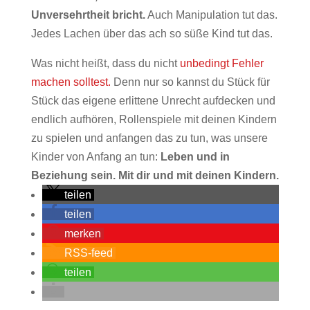
Unversehrtheit bricht.
Auch Manipulation tut das.
Jedes Lachen über das ach so süße Kind tut das.
Was nicht heißt, dass du nicht
unbedingt Fehler
machen solltest.
Denn nur so kannst du Stück für
Stück das eigene erlittene Unrecht aufdecken und
endlich aufhören, Rollenspiele mit deinen Kindern
zu spielen und anfangen das zu tun, was unsere
Kinder von Anfang an tun:
Leben und in
Beziehung sein. Mit dir und mit deinen Kindern.
teilen
teilen
merken
RSS-feed
teilen