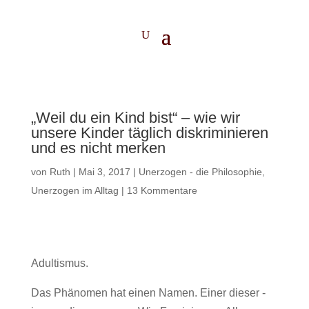
„Weil du ein Kind bist“ – wie wir
unsere Kinder täglich diskriminieren
und es nicht merken
von
Ruth
|
Mai 3, 2017
|
Unerzogen - die Philosophie
,
Unerzogen im Alltag
|
13 Kommentare
Adultismus.
Das Phänomen hat einen Namen. Einer dieser -