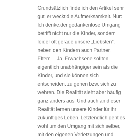
Grundsätzlich finde ich den Artikel sehr
gut, er weckt die Aufmerksamkeit. Nur:
Ich denke,der gedankenlose Umgang
betrifft nicht nur die Kinder, sondern
leider oft gerade unsere „Liebsten“,
neben den Kindern auch Partner,
Eltern… Ja, Erwachsene sollten
eigentlich unabhängiger sein als die
Kinder, und sie können sich
entscheiden, zu gehen bzw. sich zu
wehren. Die Realität sieht aber häufig
ganz anders aus. Und auch an dieser
Realität lernen unsere Kinder für ihr
zukünftiges Leben. Letztendlich geht es
wohl um den Umgang mit sich selber,
mit den eigenen Verletzungen und