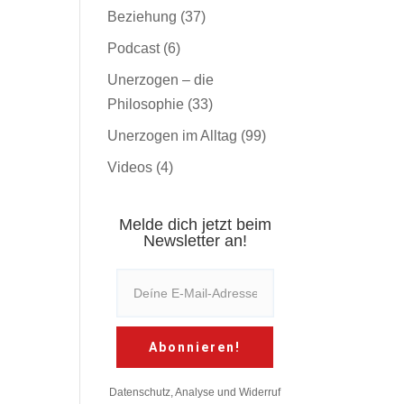
Beziehung
(37)
Podcast
(6)
Unerzogen – die
Philosophie
(33)
Unerzogen im Alltag
(99)
Videos
(4)
Melde dich jetzt beim
Newsletter an!
Abonnieren!
Datenschutz, Analyse und Widerruf