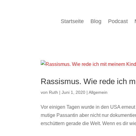
Startseite
Blog
Podcast
Rassismus. Wie rede ich m
von
Ruth
|
Juni 1, 2020
|
Allgemein
Vor einigen Tagen wurde in den USA erneut 
mutige Passantin aber nicht nur dokumentier
erschüttern gerade die Welt. Wenn es dir wie 