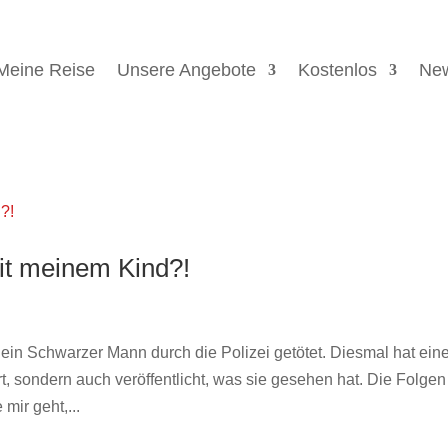
Meine Reise
Unsere Angebote
Kostenlos
New
it meinem Kind?!
ein Schwarzer Mann durch die Polizei getötet. Diesmal hat ein
t, sondern auch veröffentlicht, was sie gesehen hat. Die Folgen
mir geht,...