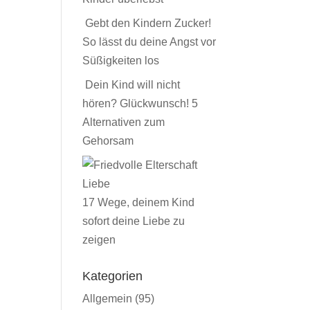
Gebt den Kindern Zucker!
So lässt du deine Angst vor
Süßigkeiten los
Dein Kind will nicht
hören? Glückwunsch! 5
Alternativen zum
Gehorsam
17 Wege, deinem Kind
sofort deine Liebe zu
zeigen
Kategorien
Allgemein
(95)