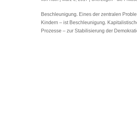
Beschleunigung. Eines der zentralen Probl
Kindern – ist Beschleunigung. Kapitalistis
Prozesse – zur Stabilisierung der Demokratie