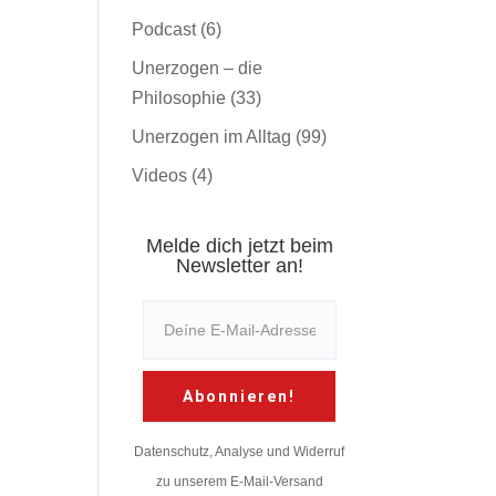
Podcast
(6)
Unerzogen – die
Philosophie
(33)
Unerzogen im Alltag
(99)
Videos
(4)
Melde dich jetzt beim
Newsletter an!
Abonnieren!
Datenschutz, Analyse und Widerruf
zu unserem E-Mail-Versand