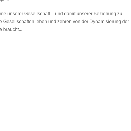
eme unserer Gesellschaft – und damit unserer Beziehung zu
che Gesellschaften leben und zehren von der Dynamisierung der
 braucht...