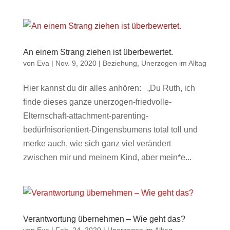
An einem Strang ziehen ist überbewertet.
von
Eva
|
Nov. 9, 2020
|
Beziehung
,
Unerzogen im Alltag
Hier kannst du dir alles anhören: „Du Ruth, ich
finde dieses ganze unerzogen-friedvolle-
Elternschaft-attachment-parenting-
bedürfnisorientiert-Dingensbumens total toll und
merke auch, wie sich ganz viel verändert
zwischen mir und meinem Kind, aber mein*e...
Verantwortung übernehmen – Wie geht das?