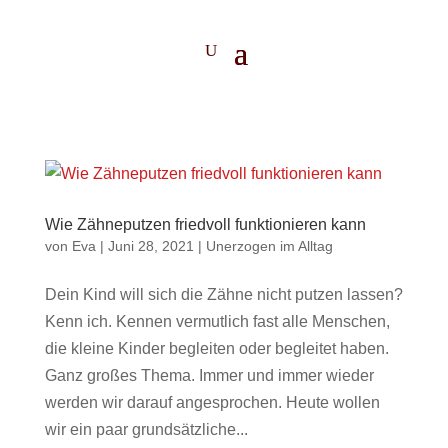
Wie Zähneputzen friedvoll funktionieren kann
von
Eva
|
Juni 28, 2021
|
Unerzogen im Alltag
Dein Kind will sich die Zähne nicht putzen lassen?
Kenn ich. Kennen vermutlich fast alle Menschen,
die kleine Kinder begleiten oder begleitet haben.
Ganz großes Thema. Immer und immer wieder
werden wir darauf angesprochen. Heute wollen
wir ein paar grundsätzliche...