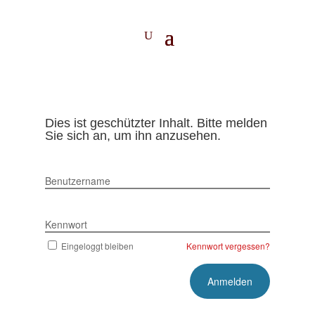
Dies ist geschützter Inhalt. Bitte melden
Sie sich an, um ihn anzusehen.
Benutzername
Kennwort
Eingeloggt bleiben
Kennwort vergessen?