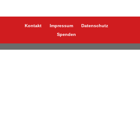
Kontakt
Impressum
Datenschutz
Spenden