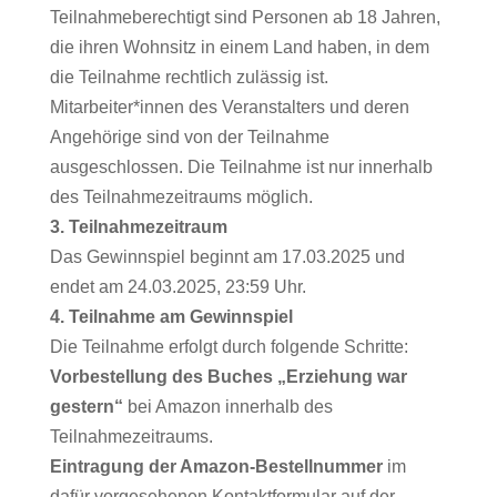
Teilnahmeberechtigt sind Personen ab 18 Jahren,
die ihren Wohnsitz in einem Land haben, in dem
die Teilnahme rechtlich zulässig ist.
Mitarbeiter*innen des Veranstalters und deren
Angehörige sind von der Teilnahme
ausgeschlossen. Die Teilnahme ist nur innerhalb
des Teilnahmezeitraums möglich.
3. Teilnahmezeitraum
Das Gewinnspiel beginnt am 17.03.2025 und
endet am 24.03.2025, 23:59 Uhr.
4. Teilnahme am Gewinnspiel
Die Teilnahme erfolgt durch folgende Schritte:
Vorbestellung des Buches „Erziehung war
gestern“
bei Amazon innerhalb des
Teilnahmezeitraums.
Eintragung der Amazon-Bestellnummer
im
dafür vorgesehenen Kontaktformular auf der