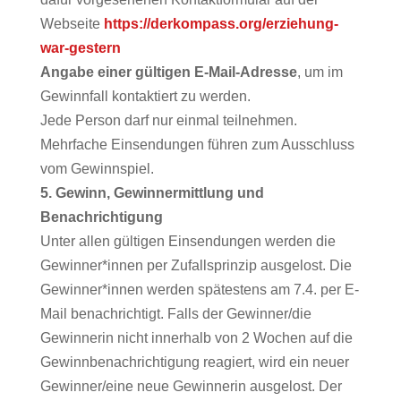
Webseite
https://derkompass.org/erziehung-
war-gestern
Angabe einer gültigen E-Mail-Adresse
, um im
Gewinnfall kontaktiert zu werden.
Jede Person darf nur einmal teilnehmen.
Mehrfache Einsendungen führen zum Ausschluss
vom Gewinnspiel.
5. Gewinn, Gewinnermittlung und
Benachrichtigung
Unter allen gültigen Einsendungen werden die
Gewinner*innen per Zufallsprinzip ausgelost. Die
Gewinner*innen werden spätestens am 7.4. per E-
Mail benachrichtigt. Falls der Gewinner/die
Gewinnerin nicht innerhalb von 2 Wochen auf die
Gewinnbenachrichtigung reagiert, wird ein neuer
Gewinner/eine neue Gewinnerin ausgelost. Der