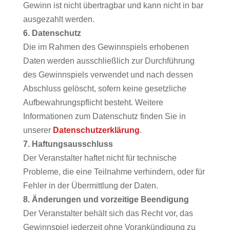
Gewinn ist nicht übertragbar und kann nicht in bar
ausgezahlt werden.
6. Datenschutz
Die im Rahmen des Gewinnspiels erhobenen
Daten werden ausschließlich zur Durchführung
des Gewinnspiels verwendet und nach dessen
Abschluss gelöscht, sofern keine gesetzliche
Aufbewahrungspflicht besteht. Weitere
Informationen zum Datenschutz finden Sie in
unserer
Datenschutzerklärung
.
7. Haftungsausschluss
Der Veranstalter haftet nicht für technische
Probleme, die eine Teilnahme verhindern, oder für
Fehler in der Übermittlung der Daten.
8. Änderungen und vorzeitige Beendigung
Der Veranstalter behält sich das Recht vor, das
Gewinnspiel jederzeit ohne Vorankündigung zu