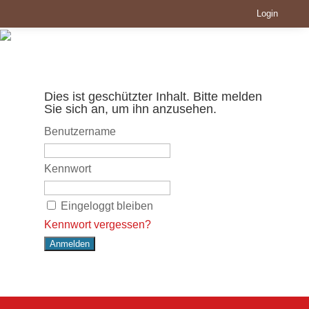
Login
Dies ist geschützter Inhalt. Bitte melden
Sie sich an, um ihn anzusehen.
Benutzername
Kennwort
Eingeloggt bleiben
Kennwort vergessen?