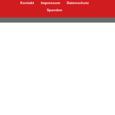
Kontakt
Impressum
Datenschutz
Spenden