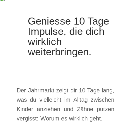
Geniesse 10 Tage
Impulse, die dich
wirklich
weiterbringen.
Der Jahrmarkt zeigt dir 10 Tage lang,
was du vielleicht im Alltag zwischen
Kinder anziehen und Zähne putzen
vergisst: Worum es wirklich geht.