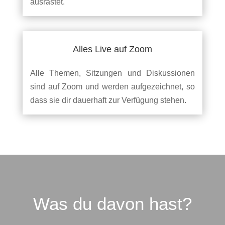
ausrastet.
Alles Live auf Zoom
Alle Themen, Sitzungen und Diskussionen
sind auf Zoom und werden aufgezeichnet, so
dass sie dir dauerhaft zur Verfügung stehen.
Was du davon hast?