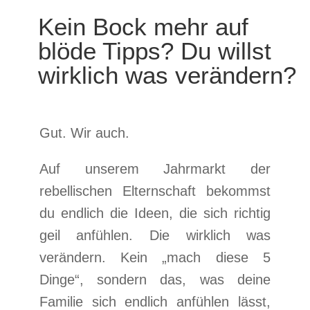
Kein Bock mehr auf
blöde Tipps? Du willst
wirklich was verändern?
Gut. Wir auch.
Auf unserem Jahrmarkt der
rebellischen Elternschaft bekommst
du endlich die Ideen, die sich richtig
geil anfühlen. Die wirklich was
verändern. Kein „mach diese 5
Dinge“, sondern das, was deine
Familie sich endlich anfühlen lässt,