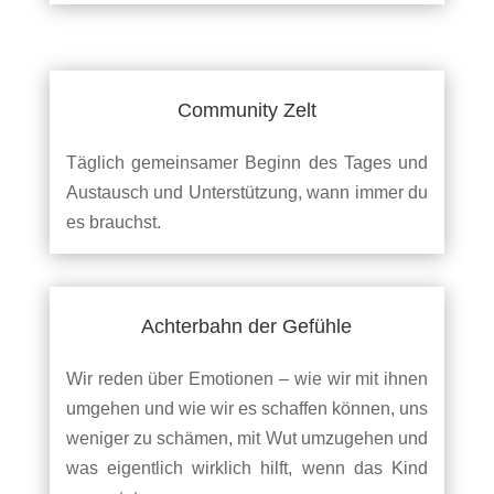
Community Zelt
Täglich gemeinsamer Beginn des Tages und
Austausch und Unterstützung, wann immer du
es brauchst.
Achterbahn der Gefühle
Wir reden über Emotionen – wie wir mit ihnen
umgehen und wie wir es schaffen können, uns
weniger zu schämen, mit Wut umzugehen und
was eigentlich wirklich hilft, wenn das Kind