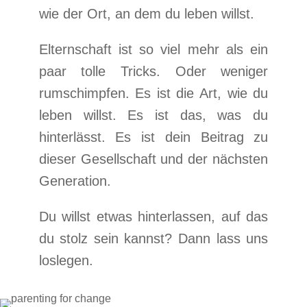
wie der Ort, an dem du leben willst.
Elternschaft ist so viel mehr als ein
paar tolle Tricks. Oder weniger
rumschimpfen. Es ist die Art, wie du
leben willst. Es ist das, was du
hinterlässt. Es ist dein Beitrag zu
dieser Gesellschaft und der nächsten
Generation.
Du willst etwas hinterlassen, auf das
du stolz sein kannst? Dann lass uns
loslegen.