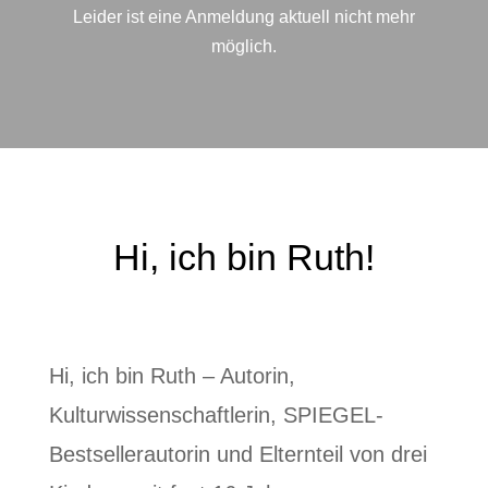
Leider ist eine Anmeldung aktuell nicht mehr
möglich.
Hi, ich bin Ruth!
Hi, ich bin Ruth – Autorin,
Kulturwissenschaftlerin, SPIEGEL-
Bestsellerautorin und Elternteil von drei