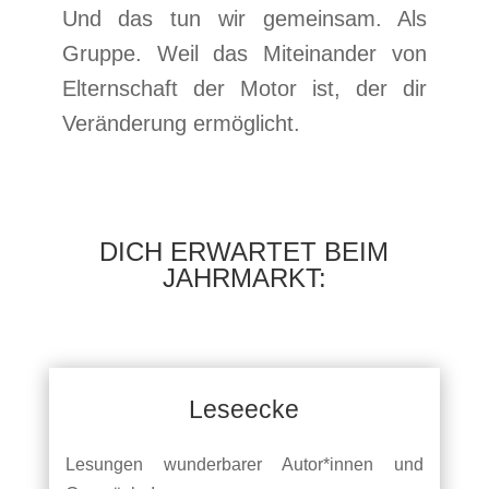
Und das tun wir gemeinsam. Als
Gruppe. Weil das Miteinander von
Elternschaft der Motor ist, der dir
Veränderung ermöglicht.
DICH ERWARTET BEIM
JAHRMARKT:
Leseecke
Lesungen wunderbarer Autor*innen und