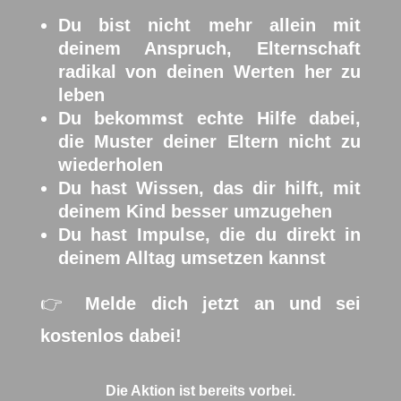
Du bist nicht mehr allein mit
deinem Anspruch, Elternschaft
radikal von deinen Werten her zu
leben
Du bekommst echte Hilfe dabei,
die Muster deiner Eltern nicht zu
wiederholen
Du hast Wissen, das dir hilft, mit
deinem Kind besser umzugehen
Du hast Impulse, die du direkt in
deinem Alltag umsetzen kannst
👉
Melde dich jetzt an und sei
kostenlos dabei!
Die Aktion ist bereits vorbei.