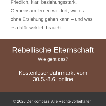
Friedlich, klar, beziehungsstark.
Gemeinsam lernen wir dort, wie es
ohne Erziehung gehen kann – und was
es dafür wirklich braucht.
Rebellische Elternschaft
Wie geht das?
Kostenloser Jahrmarkt vom
30.5.-8.6. online
© 2026 Der Kompass. Alle Rechte vorbehalten.