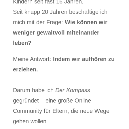
Kindern seit fast 16 Jahren.
Seit knapp 20 Jahren beschäftige ich
mich mit der Frage:
Wie können wir
weniger gewaltvoll miteinander
leben?
Meine Antwort:
Indem wir aufhören zu
erziehen.
Darum habe ich
Der Kompass
gegründet – eine große Online-
Community für Eltern, die neue Wege
gehen wollen.