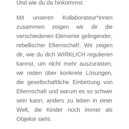
Und wie du da hinkommst.
Mit unseren Kollaborateur*innen
zusammen zeigen wir dir die
verschiedenen Elemente gelingender,
rebellischer Elternschaft: Wir zeigen
dir, wie du dich WIRKLICH regulieren
kannst, um nicht mehr auszurasten,
wir reden über konkrete Lösungen,
die gesellschaftliche Einbettung von
Elternschaft und warum es so schwer
sein kann, anders zu leben in einer
Welt, die Kinder noch immer als
Objekte sieht.