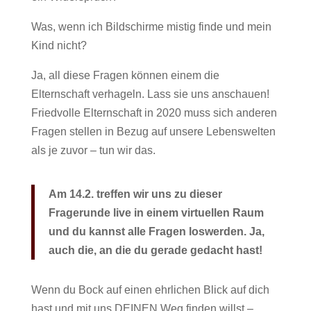
Was, wenn ich Bildschirme mistig finde und mein
Kind nicht?
Ja, all diese Fragen können einem die
Elternschaft verhageln. Lass sie uns anschauen!
Friedvolle Elternschaft in 2020 muss sich anderen
Fragen stellen in Bezug auf unsere Lebenswelten
als je zuvor – tun wir das.
Am 14.2. treffen wir uns zu dieser
Fragerunde live in einem virtuellen Raum
und du kannst alle Fragen loswerden. Ja,
auch die, an die du gerade gedacht hast!
Wenn du Bock auf einen ehrlichen Blick auf dich
hast und mit uns DEINEN Weg finden willst –